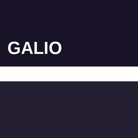
GALIO