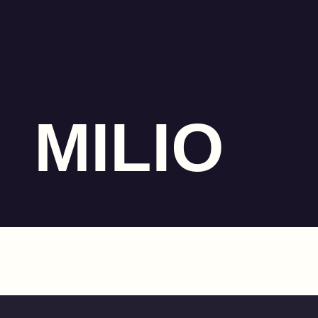
MILIO