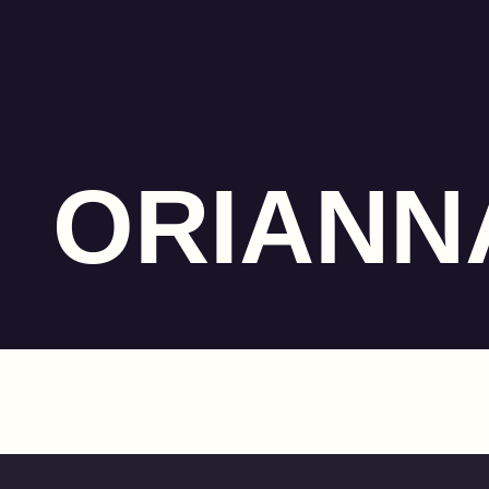
ORIANN