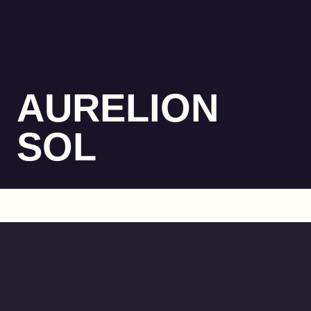
AURELION
SOL