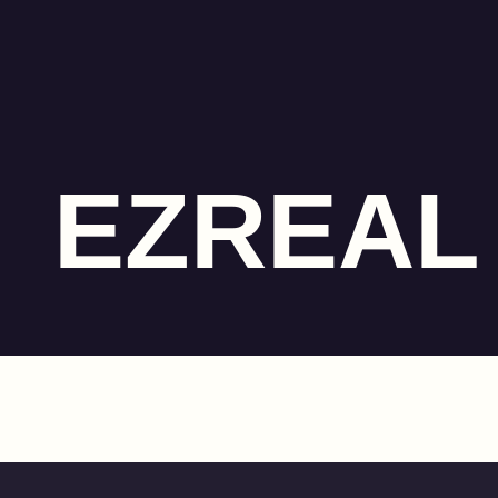
EZREAL