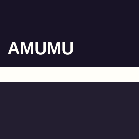
AMUMU