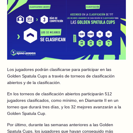
Los jugadores podrán clasificarse para participar en las
Golden Spatula Cups a través de torneos de clasificación
abiertos y de la clasificación.
En los torneos de clasificación abiertos participarán 512
jugadores clasificados, como mínimo, en Diamante II en un
torneo que durará tres días, y los 32 mejores avanzarán a la
Golden Spatula Cup.
Por último, durante las semanas anteriores a las Golden
Spatula Cups, los jugadores que hayan conseguido más