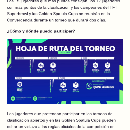
Los 15 jugadores que más puntos consigan, los 12 jugadores
con más puntos de la clasificación y los campeones del TFT
Superbrawl y las Golden Spatula Cups se reunirán en la
Convergencia durante un torneo que durará dos días.
¿Cómo y dónde puedo participar?
Los jugadores que pretendan participar en los torneos de
clasificación abiertos y en las Golden Spatula Cups pueden
echar un vistazo a las reglas oficiales de la competición en