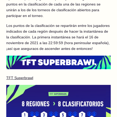
puntos en la clasificación de cada una de las regiones se
unirán a los de los torneos de clasificación abiertos para
participar en el torneo.
Los puntos de la clasificación se repartirán entre los jugadores
indicados de cada región después de hacer la instantánea de
la clasificación. La primera instantánea se hará el 16 de
noviembre de 2021 a las 22:59:59 (hora peninsular española),
¡así que aseguraos de ascender antes de entonces!
TFT Superbrawl