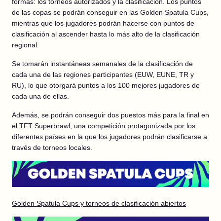
formas: los torneos autorizados y la clasificación. Los puntos
de las copas se podrán conseguir en las Golden Spatula Cups,
mientras que los jugadores podrán hacerse con puntos de
clasificación al ascender hasta lo más alto de la clasificación
regional.
Se tomarán instantáneas semanales de la clasificación de
cada una de las regiones participantes (EUW, EUNE, TR y
RU), lo que otorgará puntos a los 100 mejores jugadores de
cada una de ellas.
Además, se podrán conseguir dos puestos más para la final en
el TFT Superbrawl, una competición protagonizada por los
diferentes países en la que los jugadores podrán clasificarse a
través de torneos locales.
Golden Spatula Cups y torneos de clasificación abiertos