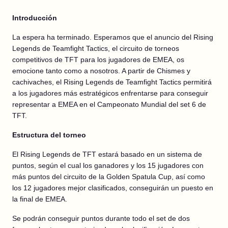
Introducción
La espera ha terminado. Esperamos que el anuncio del Rising
Legends de Teamfight Tactics, el circuito de torneos
competitivos de TFT para los jugadores de EMEA, os
emocione tanto como a nosotros. A partir de Chismes y
cachivaches, el Rising Legends de Teamfight Tactics permitirá
a los jugadores más estratégicos enfrentarse para conseguir
representar a EMEA en el Campeonato Mundial del set 6 de
TFT.
Estructura del torneo
El Rising Legends de TFT estará basado en un sistema de
puntos, según el cual los ganadores y los 15 jugadores con
más puntos del circuito de la Golden Spatula Cup, así como
los 12 jugadores mejor clasificados, conseguirán un puesto en
la final de EMEA.
Se podrán conseguir puntos durante todo el set de dos