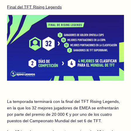
Final del TFT Rising Legends
La temporada terminará con la final del TFT Rising Legends,
en la que los 32 mejores jugadores de EMEA se enfrentarán
por parte del premio de 20 000 € y por uno de los cuatro
puestos del Campeonato Mundial del set 6 de TFT.