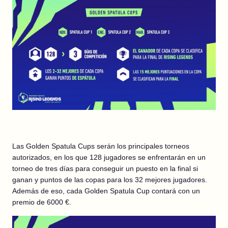
Las Golden Spatula Cups serán los principales torneos
autorizados, en los que 128 jugadores se enfrentarán en un
torneo de tres días para conseguir un puesto en la final si
ganan y puntos de las copas para los 32 mejores jugadores.
Además de eso, cada Golden Spatula Cup contará con un
premio de 6000 €.