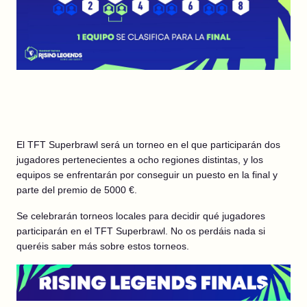
El TFT Superbrawl será un torneo en el que participarán dos
jugadores pertenecientes a ocho regiones distintas, y los
equipos se enfrentarán por conseguir un puesto en la final y
parte del premio de 5000 €.
Se celebrarán torneos locales para decidir qué jugadores
participarán en el TFT Superbrawl. No os perdáis nada si
queréis saber más sobre estos torneos.