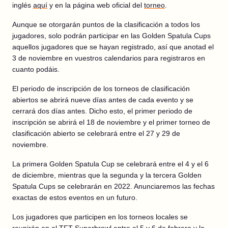
inglés
aquí
y en la página web oficial del
torneo
.
Aunque se otorgarán puntos de la clasificación a todos los
jugadores, solo podrán participar en las Golden Spatula Cups
aquellos jugadores que se hayan registrado, así que anotad el
3 de noviembre en vuestros calendarios para registraros en
cuanto podáis.
El periodo de inscripción de los torneos de clasificación
abiertos se abrirá nueve días antes de cada evento y se
cerrará dos días antes. Dicho esto, el primer periodo de
inscripción se abrirá el 18 de noviembre y el primer torneo de
clasificación abierto se celebrará entre el 27 y 29 de
noviembre.
La primera Golden Spatula Cup se celebrará entre el 4 y el 6
de diciembre, mientras que la segunda y la tercera Golden
Spatula Cups se celebrarán en 2022. Anunciaremos las fechas
exactas de estos eventos en un futuro.
Los jugadores que participen en los torneos locales se