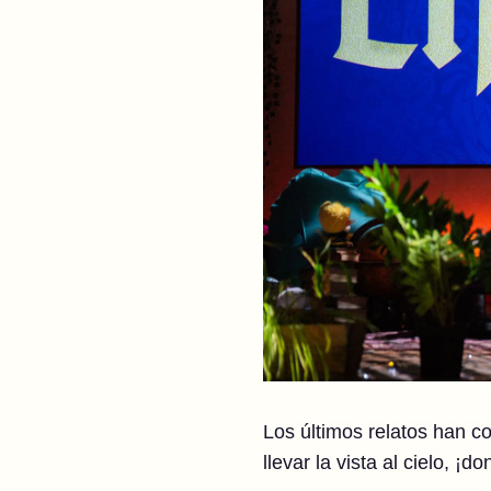
Los últimos relatos han c
llevar la vista al cielo, 