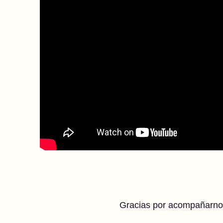
Gracias por acompañarnos