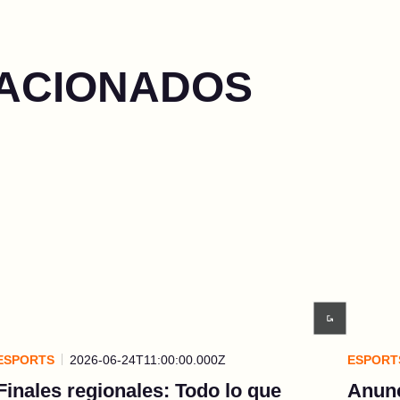
LACIONADOS
ESPORTS
2026-06-24T11:00:00.000Z
ESPORT
Finales regionales: Todo lo que
Anunc