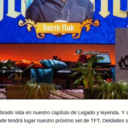
obrado vida en nuestro capítulo de Legado y leyenda. Y
¡donde tendrá lugar nuestro próximo set de TFT, Deidades s