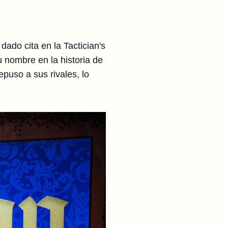
ado cita en la Tactician's
 nombre en la historia de
puso a sus rivales, lo