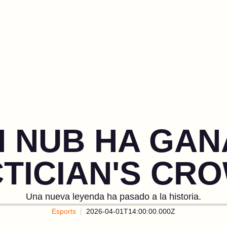
H NUB HA GAN
TICIAN'S CR
Una nueva leyenda ha pasado a la historia.
Esports
2026-04-01T14:00:00.000Z