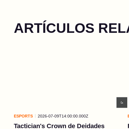
ARTÍCULOS RE
ESPORTS
2026-07-09T14:00:00.000Z
Tactician's Crown de Deidades