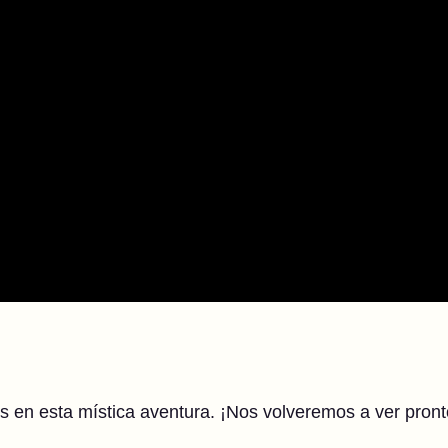
 en esta mística aventura. ¡Nos volveremos a ver pront