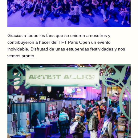
Gracias a todos los fans que se unieron a nosotros y
contribuyeron a hacer del TFT Paris Open un evento
inolvidable. Disfrutad de unas estupendas festividades y nos
vemos pronto.