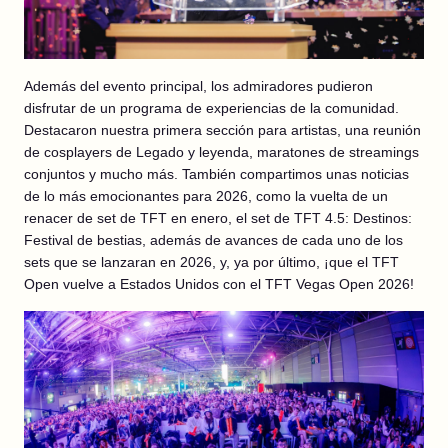
Además del evento principal, los admiradores pudieron
disfrutar de un programa de experiencias de la comunidad.
Destacaron nuestra primera sección para artistas, una reunión
de cosplayers de Legado y leyenda, maratones de streamings
conjuntos y mucho más. También compartimos unas noticias
de lo más emocionantes para 2026, como la vuelta de un
renacer de set de TFT en enero, el set de TFT 4.5: Destinos:
Festival de bestias, además de avances de cada uno de los
sets que se lanzaran en 2026, y, ya por último, ¡que el TFT
Open vuelve a Estados Unidos con el TFT Vegas Open 2026!