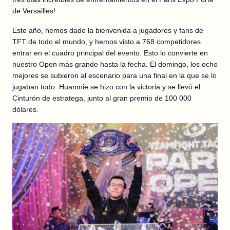
de Versailles!
Este año, hemos dado la bienvenida a jugadores y fans de
TFT de todo el mundo, y hemos visto a 768 competidores
entrar en el cuadro principal del evento. Esto lo convierte en
nuestro Open más grande hasta la fecha. El domingo, los ocho
mejores se subieron al escenario para una final en la que se lo
jugaban todo. Huanmie se hizo con la victoria y se llevó el
Cinturón de estratega, junto al gran premio de 100 000
dólares.