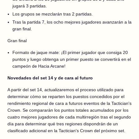
jugará 3 partidas.
Los grupos se mezclarán tras 2 partidas.
Tras la partida 7, los ocho mejores jugadores avanzarán a la
gran final.
Gran final
Formato de jaque mate: ¡El primer jugador que consiga 20
puntos y luego obtenga un primer puesto se convertirá en el
campeón de Hacia Arcane!
Novedades del set 14 y de cara al futuro
A partir del set 14, actualizaremos el proceso utilizado para
determinar cómo se reparten los puestos concedidos por el
rendimiento regional de cara a futuros eventos de la Tactician's
Crown. Se compararán los puntos totales acumulados por los
cuatro mejores jugadores de cada multirregión tras el segundo
día para determinar qué tres regiones dispondrán de un
clasificado adicional en la Tactician's Crown del próximo set.