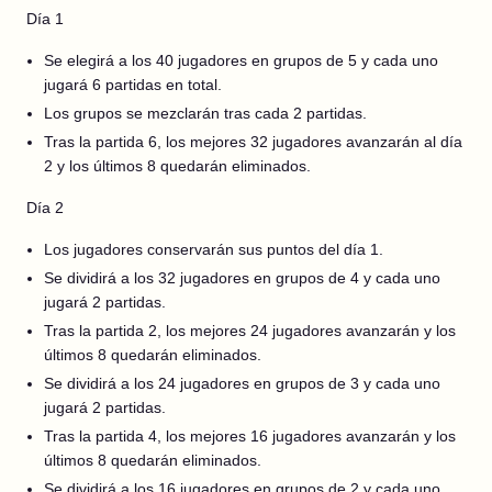
Día 1
Se elegirá a los 40 jugadores en grupos de 5 y cada uno
jugará 6 partidas en total.
Los grupos se mezclarán tras cada 2 partidas.
Tras la partida 6, los mejores 32 jugadores avanzarán al día
2 y los últimos 8 quedarán eliminados.
Día 2
Los jugadores conservarán sus puntos del día 1.
Se dividirá a los 32 jugadores en grupos de 4 y cada uno
jugará 2 partidas.
Tras la partida 2, los mejores 24 jugadores avanzarán y los
últimos 8 quedarán eliminados.
Se dividirá a los 24 jugadores en grupos de 3 y cada uno
jugará 2 partidas.
Tras la partida 4, los mejores 16 jugadores avanzarán y los
últimos 8 quedarán eliminados.
Se dividirá a los 16 jugadores en grupos de 2 y cada uno