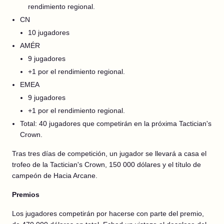
rendimiento regional.
CN
10 jugadores
AMÉR
9 jugadores
+1 por el rendimiento regional.
EMEA
9 jugadores
+1 por el rendimiento regional.
Total: 40 jugadores que competirán en la próxima Tactician's
Crown.
Tras tres días de competición, un jugador se llevará a casa el
trofeo de la Tactician's Crown, 150 000 dólares y el título de
campeón de Hacia Arcane.
Premios
Los jugadores competirán por hacerse con parte del premio,