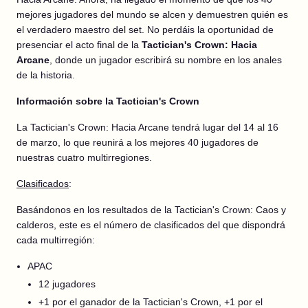
mejores jugadores del mundo se alcen y demuestren quién es
el verdadero maestro del set. No perdáis la oportunidad de
presenciar el acto final de la
Tactician's Crown: Hacia
Arcane
, donde un jugador escribirá su nombre en los anales
de la historia.
Información sobre la Tactician's Crown
La Tactician's Crown: Hacia Arcane tendrá lugar del 14 al 16
de marzo, lo que reunirá a los mejores 40 jugadores de
nuestras cuatro multirregiones.
Clasificados
:
Basándonos en los resultados de la Tactician's Crown: Caos y
calderos, este es el número de clasificados del que dispondrá
cada multirregión:
APAC
12 jugadores
+1 por el ganador de la Tactician's Crown, +1 por el