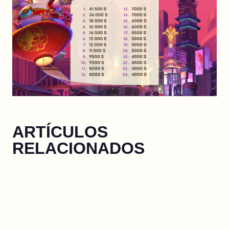
ARTÍCULOS
RELACIONADOS