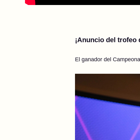
¡Anuncio del trofeo
El ganador del Campeon