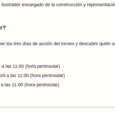
l ilustrador encargado de la construcción y representaci
r?
er los tres días de acción del torneo y descubrir quién s
l a las 11:00 (hora peninsular)
il a las 11:00 (hora peninsular)
a las 11:00 (hora peninsular)