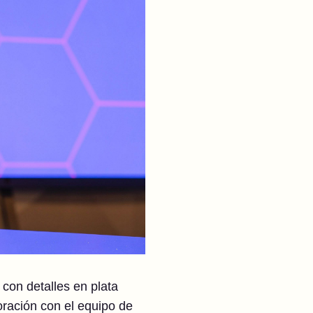
 con detalles en plata
oración con el equipo de