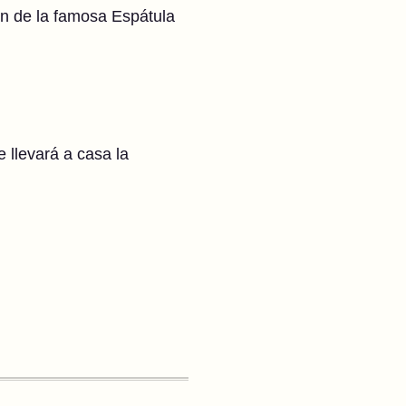
ón de la famosa Espátula
e llevará a casa la