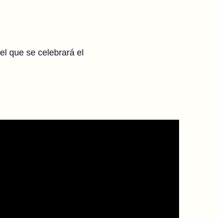
el que se celebrará el