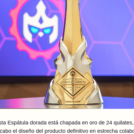
Esta Espátula dorada está chapada en oro de 24 quilates,
cabo el diseño del producto definitivo en estrecha colab