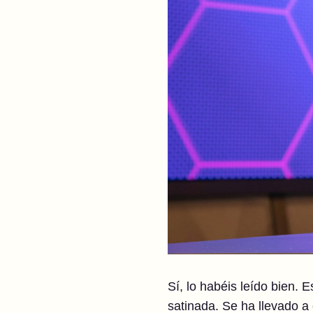
Sí, lo habéis leído bien. 
satinada. Se ha llevado a 