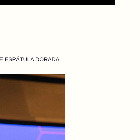
NORME ESPÁTULA DORADA.