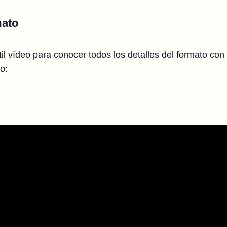
mato
il vídeo para conocer todos los detalles del formato con 
o: