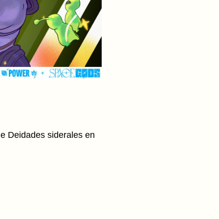
 de Deidades siderales en