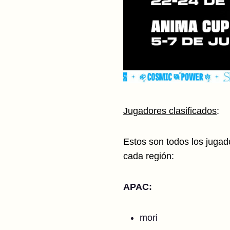
Jugadores clasificados
:
Estos son todos los jugad
cada región:
APAC:
mori