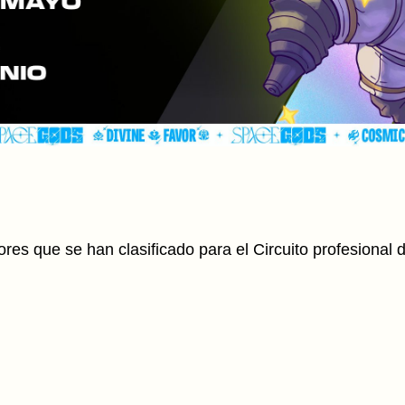
ores que se han clasificado para el Circuito profesional