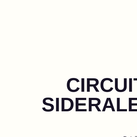
CIRCUI
SIDERALE