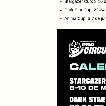
Stargazer Cup: 8-10 
Dark Star Cup: 22-24
Anima Cup: 5-7 de jun