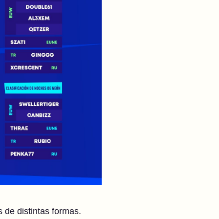
s de distintas formas.