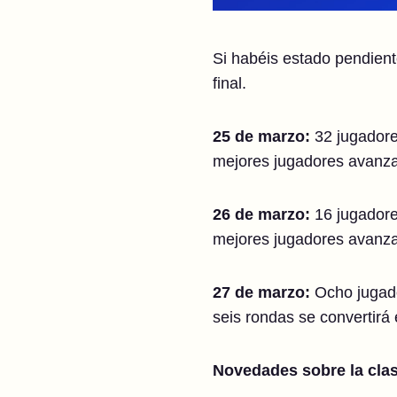
Si habéis estado pendient
final.
25 de marzo:
32 jugadore
mejores jugadores avanzan
26 de marzo:
16 jugadore
mejores jugadores avanzan
27 de marzo:
Ocho jugador
seis rondas se convertirá
Novedades sobre la clas