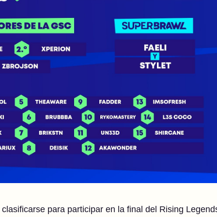
lasificarse para participar en la final del Rising Legend