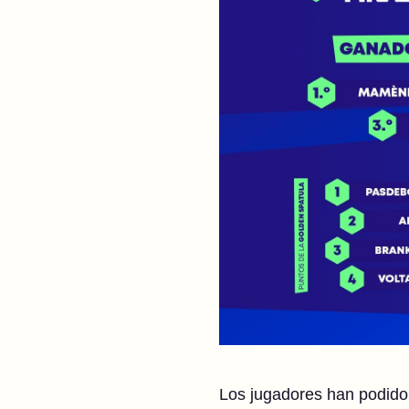
Los jugadores han podido c