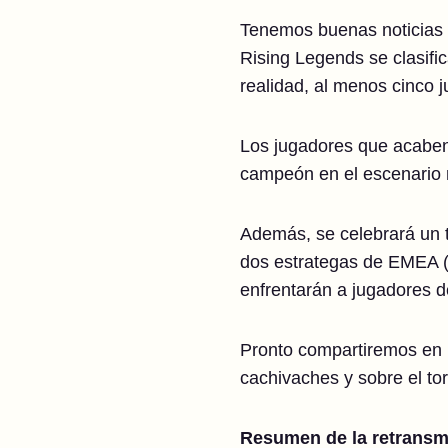
Tenemos buenas noticias 
Rising Legends se clasifi
realidad, al menos cinco 
Los jugadores que acaben 
campeón en el escenario 
Además, se celebrará un t
dos estrategas de EMEA (l
enfrentarán a jugadores d
Pronto compartiremos en 
cachivaches y sobre el tor
Resumen de la retransm