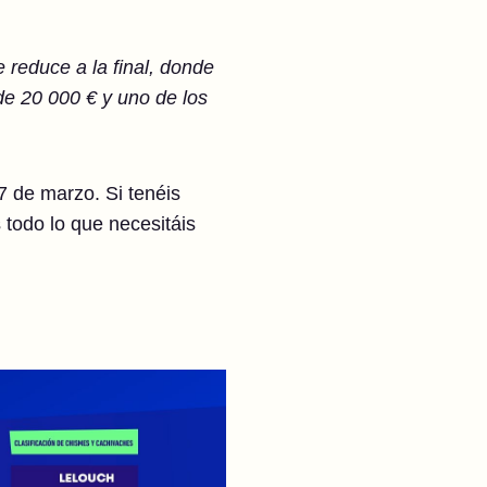
reduce a la final, donde
de 20 000 € y uno de los
7 de marzo. Si tenéis
todo lo que necesitáis