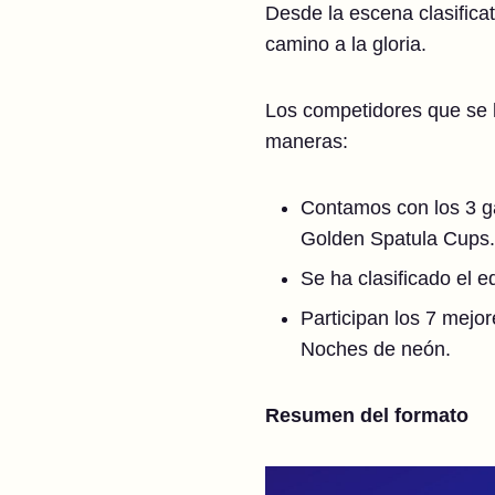
Desde la escena clasificat
camino a la gloria.
Los competidores que se ha
maneras:
Contamos con los 3 ga
Golden Spatula Cups.
Se ha clasificado el 
Participan los 7 mejo
Noches de neón.
Resumen del formato