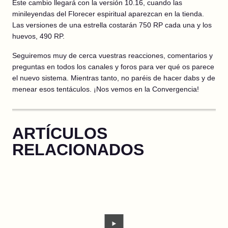
Este cambio llegará con la versión 10.16, cuando las
minileyendas del Florecer espiritual aparezcan en la tienda.
Las versiones de una estrella costarán 750 RP cada una y los
huevos, 490 RP.
Seguiremos muy de cerca vuestras reacciones, comentarios y
preguntas en todos los canales y foros para ver qué os parece
el nuevo sistema. Mientras tanto, no paréis de hacer dabs y de
menear esos tentáculos. ¡Nos vemos en la Convergencia!
ARTÍCULOS
RELACIONADOS