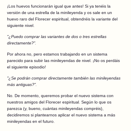
¡Los huevos funcionarán igual que antes! Si ya tenéis la
versión de una estrella de la minileyenda y os sale en un
huevo raro del Florecer espiritual, obtendréis la variante del
siguiente nivel.
"¿Puedo comprar las variantes de dos o tres estrellas
directamente?".
Por ahora no, pero estamos trabajando en un sistema
parecido para subir las minileyendas de nivel. ¡No os perdáis
el siguiente episodio!
"¿Se podrán comprar directamente también las minileyendas
más antiguas?".
No. De momento, queremos probar el nuevo sistema con
nuestros amigos del Florecer espiritual. Según lo que os
parezca (y, bueno, cuántas minileyendas compréis),
decidiremos si plantearnos aplicar el nuevo sistema a más
minileyendas en el futuro.