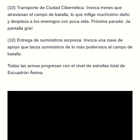
(10) Transporte de Ciudad Cibernética: Invoca trenes que
atraviesan el campo de batalla, lo que inflige muchísimo daño
y desplaza a los enemigos con poca vida. Próxima parada: ¡la
pantalla gris!
(10) Entrega de suministros sorpresa: Invoca una nave de
apoyo que lanza suministros de lo más poderosos al campo de
batalla.
Todas las armas progresan con el nivel de estrellas total de
Escuadrón Ánima.