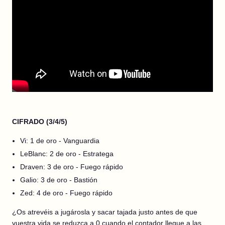
CIFRADO (3/4/5)
Vi: 1 de oro - Vanguardia
LeBlanc: 2 de oro - Estratega
Draven: 3 de oro - Fuego rápido
Galio: 3 de oro - Bastión
Zed: 4 de oro - Fuego rápido
¿Os atrevéis a jugárosla y sacar tajada justo antes de que
vuestra vida se reduzca a 0 cuando el contador llegue a las