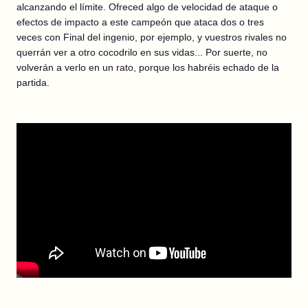
alcanzando el límite. Ofreced algo de velocidad de ataque o
efectos de impacto a este campeón que ataca dos o tres
veces con Final del ingenio, por ejemplo, y vuestros rivales no
querrán ver a otro cocodrilo en sus vidas... Por suerte, no
volverán a verlo en un rato, porque los habréis echado de la
partida.