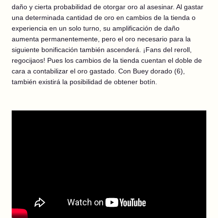
daño y cierta probabilidad de otorgar oro al asesinar. Al gastar
una determinada cantidad de oro en cambios de la tienda o
experiencia en un solo turno, su amplificación de daño
aumenta permanentemente, pero el oro necesario para la
siguiente bonificación también ascenderá. ¡Fans del reroll,
regocijaos! Pues los cambios de la tienda cuentan el doble de
cara a contabilizar el oro gastado. Con Buey dorado (6),
también existirá la posibilidad de obtener botín.