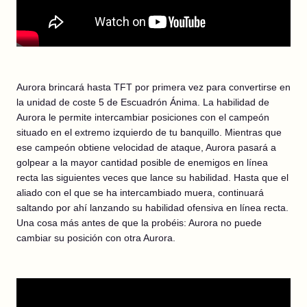
Aurora brincará hasta TFT por primera vez para convertirse en
la unidad de coste 5 de Escuadrón Ánima. La habilidad de
Aurora le permite intercambiar posiciones con el campeón
situado en el extremo izquierdo de tu banquillo. Mientras que
ese campeón obtiene velocidad de ataque, Aurora pasará a
golpear a la mayor cantidad posible de enemigos en línea
recta las siguientes veces que lance su habilidad. Hasta que el
aliado con el que se ha intercambiado muera, continuará
saltando por ahí lanzando su habilidad ofensiva en línea recta.
Una cosa más antes de que la probéis: Aurora no puede
cambiar su posición con otra Aurora.