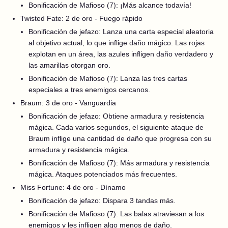
Bonificación de Mafioso (7): ¡Más alcance todavía!
Twisted Fate: 2 de oro - Fuego rápido
Bonificación de jefazo: Lanza una carta especial aleatoria
al objetivo actual, lo que inflige daño mágico. Las rojas
explotan en un área, las azules infligen daño verdadero y
las amarillas otorgan oro.
Bonificación de Mafioso (7): Lanza las tres cartas
especiales a tres enemigos cercanos.
Braum: 3 de oro - Vanguardia
Bonificación de jefazo: Obtiene armadura y resistencia
mágica. Cada varios segundos, el siguiente ataque de
Braum inflige una cantidad de daño que progresa con su
armadura y resistencia mágica.
Bonificación de Mafioso (7): Más armadura y resistencia
mágica. Ataques potenciados más frecuentes.
Miss Fortune: 4 de oro - Dínamo
Bonificación de jefazo: Dispara 3 tandas más.
Bonificación de Mafioso (7): Las balas atraviesan a los
enemigos y les infligen algo menos de daño.