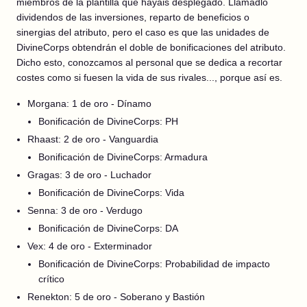
miembros de la plantilla que hayáis desplegado. Llamadlo
dividendos de las inversiones, reparto de beneficios o
sinergias del atributo, pero el caso es que las unidades de
DivineCorps obtendrán el doble de bonificaciones del atributo.
Dicho esto, conozcamos al personal que se dedica a recortar
costes como si fuesen la vida de sus rivales..., porque así es.
Morgana: 1 de oro - Dínamo
Bonificación de DivineCorps: PH
Rhaast: 2 de oro - Vanguardia
Bonificación de DivineCorps: Armadura
Gragas: 3 de oro - Luchador
Bonificación de DivineCorps: Vida
Senna: 3 de oro - Verdugo
Bonificación de DivineCorps: DA
Vex: 4 de oro - Exterminador
Bonificación de DivineCorps: Probabilidad de impacto
crítico
Renekton: 5 de oro - Soberano y Bastión