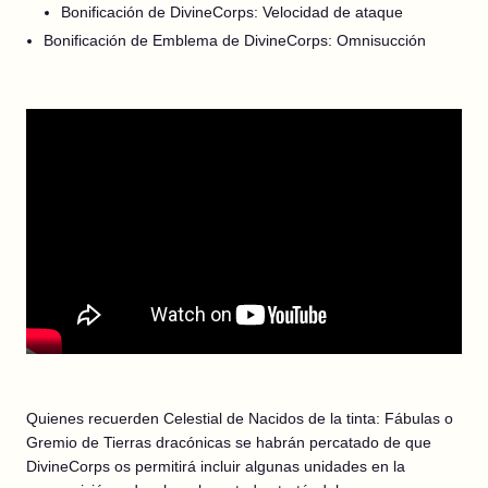
Bonificación de DivineCorps: Velocidad de ataque
Bonificación de Emblema de DivineCorps: Omnisucción
Quienes recuerden Celestial de Nacidos de la tinta: Fábulas o
Gremio de Tierras dracónicas se habrán percatado de que
DivineCorps os permitirá incluir algunas unidades en la