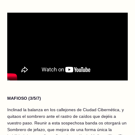
MAFIOSO (3/5/7)
Inclinad la balanza en los callejones de Ciudad Cibernética, y
quitaos el sombrero ante el rastro de caídos que dejéis a
vuestro paso. Reunir a esta sospechosa banda os otorgará un
Sombrero de jefazo, que mejora de una forma única la