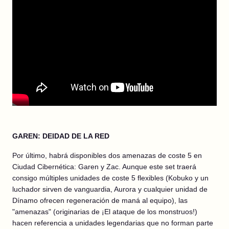
GAREN: DEIDAD DE LA RED
Por último, habrá disponibles dos amenazas de coste 5 en
Ciudad Cibernética: Garen y Zac. Aunque este set traerá
consigo múltiples unidades de coste 5 flexibles (Kobuko y un
luchador sirven de vanguardia, Aurora y cualquier unidad de
Dínamo ofrecen regeneración de maná al equipo), las
"amenazas" (originarias de ¡El ataque de los monstruos!)
hacen referencia a unidades legendarias que no forman parte