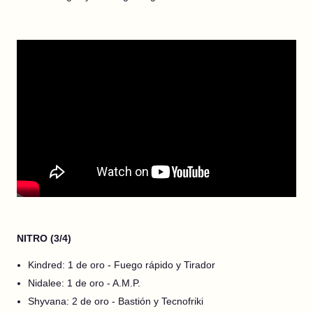
NITRO (3/4)
Kindred: 1 de oro - Fuego rápido y Tirador
Nidalee: 1 de oro - A.M.P.
Shyvana: 2 de oro - Bastión y Tecnofriki