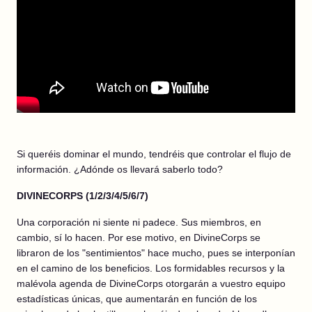
Si queréis dominar el mundo, tendréis que controlar el flujo de
información. ¿Adónde os llevará saberlo todo?
DIVINECORPS (1/2/3/4/5/6/7)
Una corporación ni siente ni padece. Sus miembros, en
cambio, sí lo hacen. Por ese motivo, en DivineCorps se
libraron de los "sentimientos" hace mucho, pues se interponían
en el camino de los beneficios. Los formidables recursos y la
malévola agenda de DivineCorps otorgarán a vuestro equipo
estadísticas únicas, que aumentarán en función de los