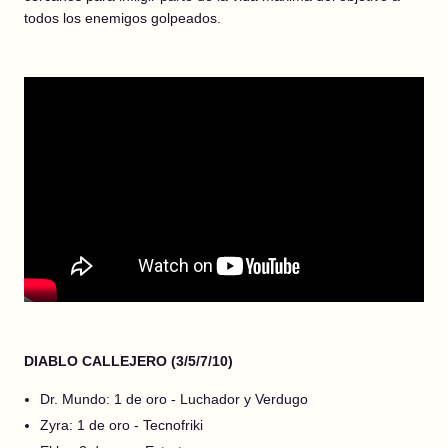
todos los enemigos golpeados.
DIABLO CALLEJERO (3/5/7/10)
Dr. Mundo: 1 de oro - Luchador y Verdugo
Zyra: 1 de oro - Tecnofriki