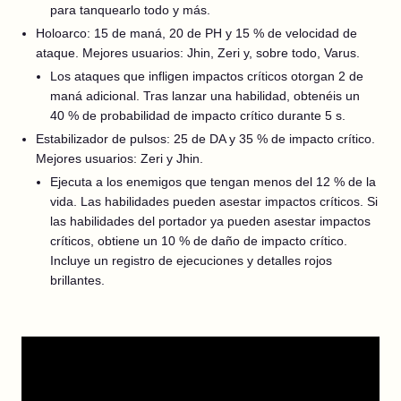
para tanquearlo todo y más.
Holoarco: 15 de maná, 20 de PH y 15 % de velocidad de
ataque. Mejores usuarios: Jhin, Zeri y, sobre todo, Varus.
Los ataques que infligen impactos críticos otorgan 2 de
maná adicional. Tras lanzar una habilidad, obtenéis un
40 % de probabilidad de impacto crítico durante 5 s.
Estabilizador de pulsos: 25 de DA y 35 % de impacto crítico.
Mejores usuarios: Zeri y Jhin.
Ejecuta a los enemigos que tengan menos del 12 % de la
vida. Las habilidades pueden asestar impactos críticos. Si
las habilidades del portador ya pueden asestar impactos
críticos, obtiene un 10 % de daño de impacto crítico.
Incluye un registro de ejecuciones y detalles rojos
brillantes.