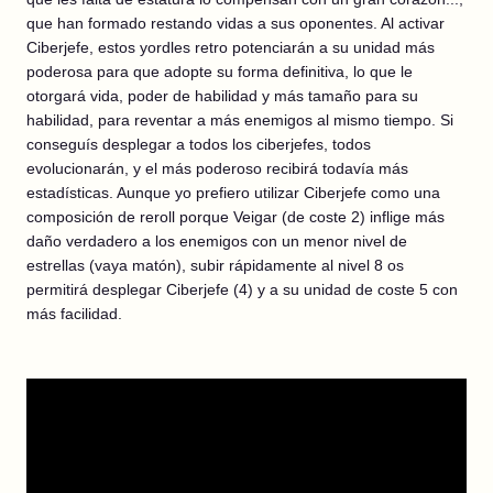
que han formado restando vidas a sus oponentes. Al activar
Ciberjefe, estos yordles retro potenciarán a su unidad más
poderosa para que adopte su forma definitiva, lo que le
otorgará vida, poder de habilidad y más tamaño para su
habilidad, para reventar a más enemigos al mismo tiempo. Si
conseguís desplegar a todos los ciberjefes, todos
evolucionarán, y el más poderoso recibirá todavía más
estadísticas. Aunque yo prefiero utilizar Ciberjefe como una
composición de reroll porque Veigar (de coste 2) inflige más
daño verdadero a los enemigos con un menor nivel de
estrellas (vaya matón), subir rápidamente al nivel 8 os
permitirá desplegar Ciberjefe (4) y a su unidad de coste 5 con
más facilidad.