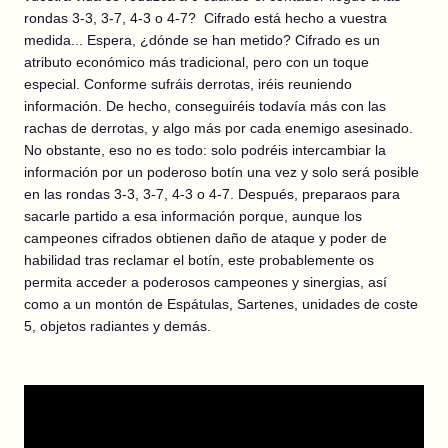
rondas 3-3, 3-7, 4-3 o 4-7? Cifrado está hecho a vuestra
medida... Espera, ¿dónde se han metido? Cifrado es un
atributo económico más tradicional, pero con un toque
especial. Conforme sufráis derrotas, iréis reuniendo
información. De hecho, conseguiréis todavía más con las
rachas de derrotas, y algo más por cada enemigo asesinado.
No obstante, eso no es todo: solo podréis intercambiar la
información por un poderoso botín una vez y solo será posible
en las rondas 3-3, 3-7, 4-3 o 4-7. Después, preparaos para
sacarle partido a esa información porque, aunque los
campeones cifrados obtienen daño de ataque y poder de
habilidad tras reclamar el botín, este probablemente os
permita acceder a poderosos campeones y sinergias, así
como a un montón de Espátulas, Sartenes, unidades de coste
5, objetos radiantes y demás.