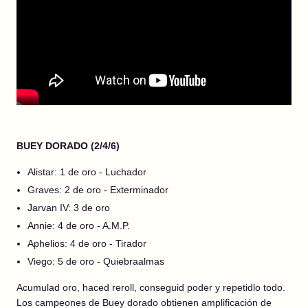
BUEY DORADO (2/4/6)
Alistar: 1 de oro - Luchador
Graves: 2 de oro - Exterminador
Jarvan IV: 3 de oro
Annie: 4 de oro - A.M.P.
Aphelios: 4 de oro - Tirador
Viego: 5 de oro - Quiebraalmas
Acumulad oro, haced reroll, conseguid poder y repetidlo todo.
Los campeones de Buey dorado obtienen amplificación de