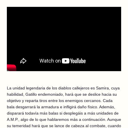
La unidad legendaria de los diablos callejeros es Samira, cuya
habilidad, Gatillo endemoniado, hará que se deslice hacia su
objetivo y reparta tiros entre los enemigos cercanos. Cada
bala desgarrará la armadura e infligirá daño físico. Además,
disparará todavía más balas si desplegáis a más unidades de
A.M.P., algo de lo que hablaremos más a continuación. Aunque
su temeridad hará que se lance de cabeza al combate, cuando