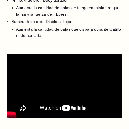
Annie: 4 de oro - Buey dorado
Aumenta la cantidad de bolas de fuego en miniatura que
lanza y la fuerza de Tibbers.
Samira: 5 de oro - Diablo callejero
Aumenta la cantidad de balas que dispara durante Gatillo
endemoniado.