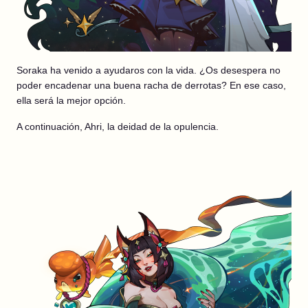
Soraka ha venido a ayudaros con la vida. ¿Os desespera no
poder encadenar una buena racha de derrotas? En ese caso,
ella será la mejor opción.
A continuación, Ahri, la deidad de la opulencia.