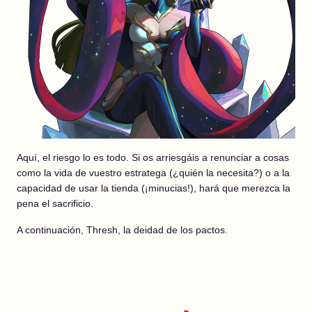
Aquí, el riesgo lo es todo. Si os arriesgáis a renunciar a cosas
como la vida de vuestro estratega (¿quién la necesita?) o a la
capacidad de usar la tienda (¡minucias!), hará que merezca la
pena el sacrificio.
A continuación, Thresh, la deidad de los pactos.