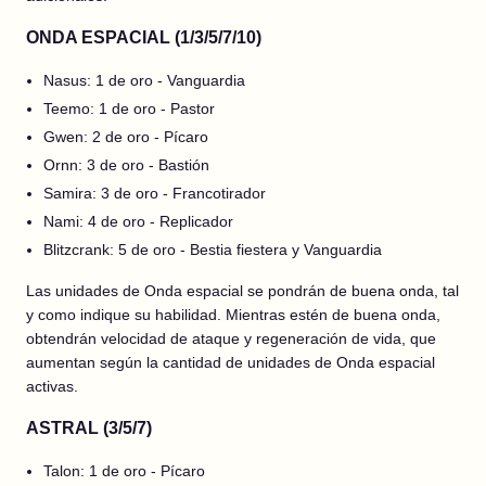
ONDA ESPACIAL (1/3/5/7/10)
Nasus: 1 de oro - Vanguardia
Teemo: 1 de oro - Pastor
Gwen: 2 de oro - Pícaro
Ornn: 3 de oro - Bastión
Samira: 3 de oro - Francotirador
Nami: 4 de oro - Replicador
Blitzcrank: 5 de oro - Bestia fiestera y Vanguardia
Las unidades de Onda espacial se pondrán de buena onda, tal
y como indique su habilidad. Mientras estén de buena onda,
obtendrán velocidad de ataque y regeneración de vida, que
aumentan según la cantidad de unidades de Onda espacial
activas.
ASTRAL (3/5/7)
Talon: 1 de oro - Pícaro