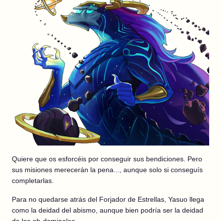
Quiere que os esforcéis por conseguir sus bendiciones. Pero
sus misiones merecerán la pena..., aunque solo si conseguís
completarlas.
Para no quedarse atrás del Forjador de Estrellas, Yasuo llega
como la deidad del abismo, aunque bien podría ser la deidad