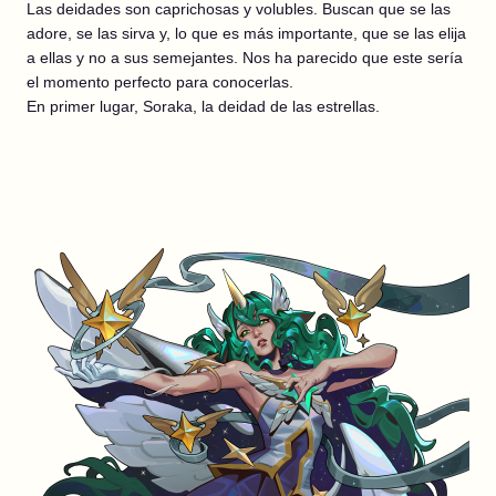
Las deidades son caprichosas y volubles. Buscan que se las
adore, se las sirva y, lo que es más importante, que se las elija
a ellas y no a sus semejantes. Nos ha parecido que este sería
el momento perfecto para conocerlas.
En primer lugar, Soraka, la deidad de las estrellas.