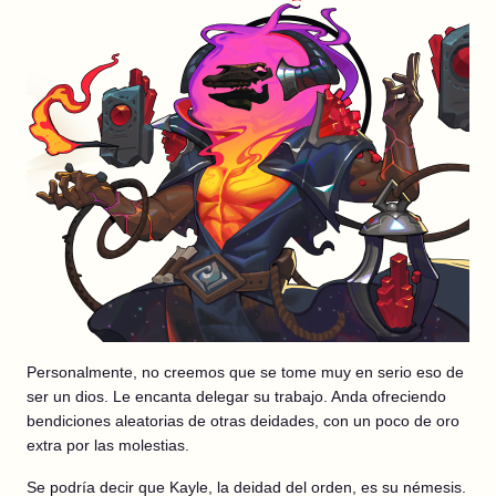
Personalmente, no creemos que se tome muy en serio eso de
ser un dios. Le encanta delegar su trabajo. Anda ofreciendo
bendiciones aleatorias de otras deidades, con un poco de oro
extra por las molestias.
Se podría decir que Kayle, la deidad del orden, es su némesis.