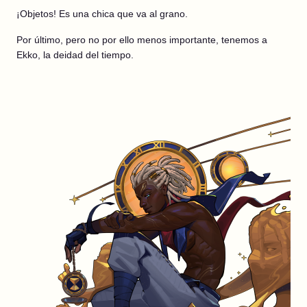
¡Objetos! Es una chica que va al grano.
Por último, pero no por ello menos importante, tenemos a
Ekko, la deidad del tiempo.