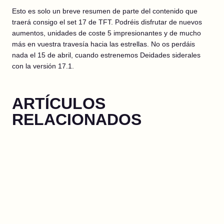
Esto es solo un breve resumen de parte del contenido que
traerá consigo el set 17 de TFT. Podréis disfrutar de nuevos
aumentos, unidades de coste 5 impresionantes y de mucho
más en vuestra travesía hacia las estrellas. No os perdáis
nada el 15 de abril, cuando estrenemos Deidades siderales
con la versión 17.1.
ARTÍCULOS
RELACIONADOS