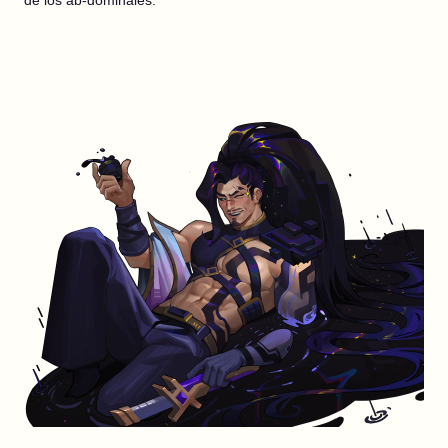
de los ab-dominales.