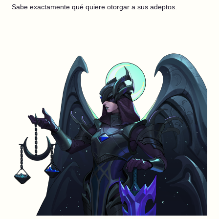
Sabe exactamente qué quiere otorgar a sus adeptos.