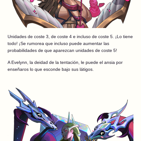
Unidades de coste 3, de coste 4 e incluso de coste 5. ¡Lo tiene
todo! ¡Se rumorea que incluso puede aumentar las
probabilidades de que aparezcan unidades de coste 5!
A Evelynn, la deidad de la tentación, le puede el ansia por
enseñaros lo que esconde bajo sus látigos.