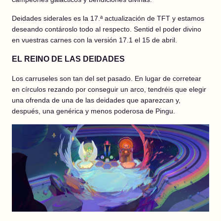
Deidades siderales es la 17.ª actualización de TFT y estamos
deseando contároslo todo al respecto. Sentid el poder divino
en vuestras carnes con la versión 17.1 el 15 de abril.
EL REINO DE LAS DEIDADES
Los carruseles son tan del set pasado. En lugar de corretear
en círculos rezando por conseguir un arco, tendréis que elegir
una ofrenda de una de las deidades que aparezcan y,
después, una genérica y menos poderosa de Pingu.