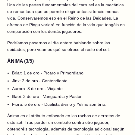
Una de las partes fundamentales del carrusel es la mecánica
de remontada que os permite elegir antes si tenéis menos
vida. Conservaremos eso en el Reino de las Deidades. La
ofrenda de Pingu variará en función de la vida que tengáis en
comparación con los demás jugadores.
Podríamos pasarnos el día entero hablando sobre las
deidades, pero veamos qué se ofrece el resto del set.
ÁNIMA (3/5)
Briar: 1 de oro - Pícaro y Primordiano
Jinx: 2 de oro - Contendiente
Aurora: 3 de oro - Viajante
Illaoi: 3 de oro - Vanguardia y Pastor
Fiora: 5 de oro - Duelista divino y Yelmo sombrío.
Ánima es el atributo enfocado en las rachas de derrotas de
este set. Tras perder un combate contra otro jugador,
obtendréis tecnología, además de tecnología adicional según