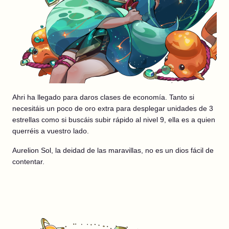
Ahri ha llegado para daros clases de economía. Tanto si
necesitáis un poco de oro extra para desplegar unidades de 3
estrellas como si buscáis subir rápido al nivel 9, ella es a quien
querréis a vuestro lado.
Aurelion Sol, la deidad de las maravillas, no es un dios fácil de
contentar.