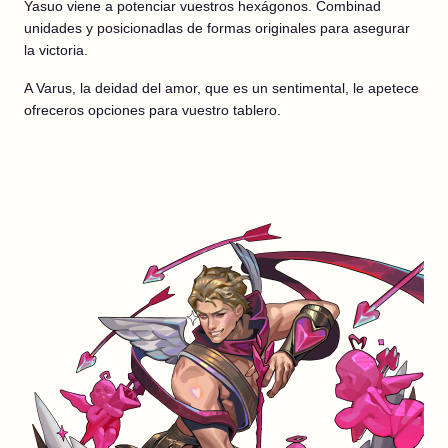
Yasuo viene a potenciar vuestros hexágonos. Combinad
unidades y posicionadlas de formas originales para asegurar
la victoria.
A Varus, la deidad del amor, que es un sentimental, le apetece
ofreceros opciones para vuestro tablero.