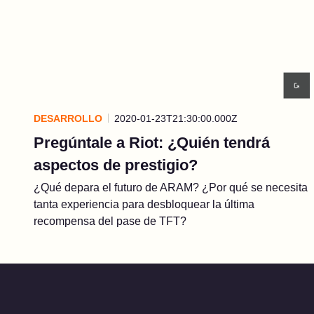
DESARROLLO
2020-01-23T21:30:00.000Z
Pregúntale a Riot: ¿Quién tendrá
aspectos de prestigio?
¿Qué depara el futuro de ARAM? ¿Por qué se necesita
tanta experiencia para desbloquear la última
recompensa del pase de TFT?