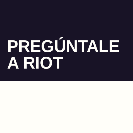
PREGÚNTALE
A RIOT