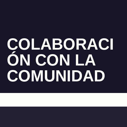
COLABORACI
ÓN CON LA
COMUNIDAD