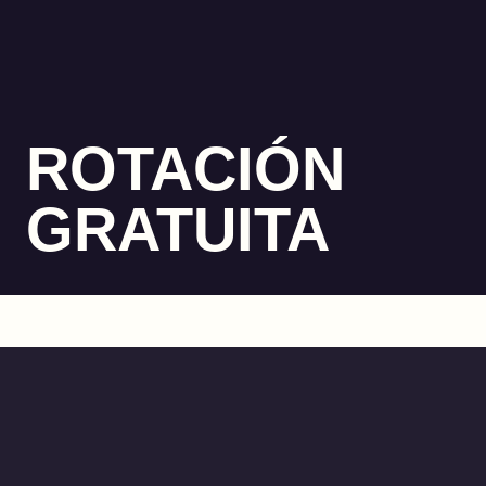
ROTACIÓN
GRATUITA