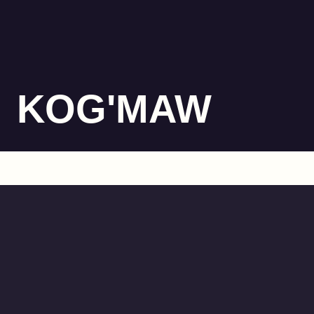
KOG'MAW