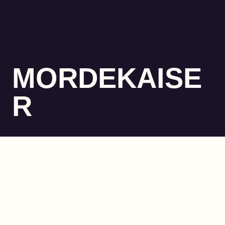
MORDEKAISE
R