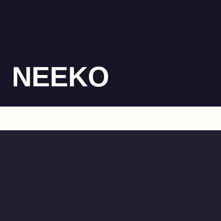
NEEKO