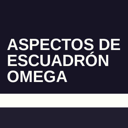
ASPECTOS DE
ESCUADRÓN
OMEGA