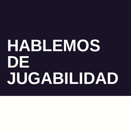
HABLEMOS
DE
JUGABILIDAD