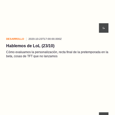
DESARROLLO
2020-10-23T17:00:00.000Z
Hablemos de LoL (23/10)
Cómo evaluamos la personalización, recta final de la pretemporada en la
beta, cosas de TFT que no lanzamos