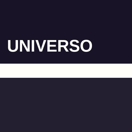
UNIVERSO