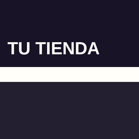
TU TIENDA