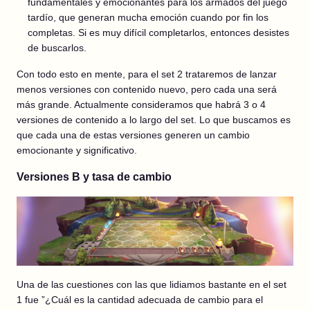
fundamentales y emocionantes para los armados del juego
tardío, que generan mucha emoción cuando por fin los
completas. Si es muy difícil completarlos, entonces desistes
de buscarlos.
Con todo esto en mente, para el set 2 trataremos de lanzar
menos versiones con contenido nuevo, pero cada una será
más grande. Actualmente consideramos que habrá 3 o 4
versiones de contenido a lo largo del set. Lo que buscamos es
que cada una de estas versiones generen un cambio
emocionante y significativo.
Versiones B y tasa de cambio
Una de las cuestiones con las que lidiamos bastante en el set
1 fue ”¿Cuál es la cantidad adecuada de cambio para el