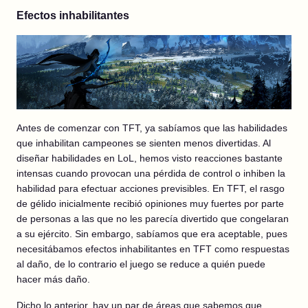
Efectos inhabilitantes
Antes de comenzar con TFT, ya sabíamos que las habilidades
que inhabilitan campeones se sienten menos divertidas. Al
diseñar habilidades en LoL, hemos visto reacciones bastante
intensas cuando provocan una pérdida de control o inhiben la
habilidad para efectuar acciones previsibles. En TFT, el rasgo
de gélido inicialmente recibió opiniones muy fuertes por parte
de personas a las que no les parecía divertido que congelaran
a su ejército. Sin embargo, sabíamos que era aceptable, pues
necesitábamos efectos inhabilitantes en TFT como respuestas
al daño, de lo contrario el juego se reduce a quién puede
hacer más daño.
Dicho lo anterior, hay un par de áreas que sabemos que