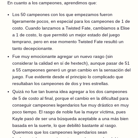
En cuanto a los campeones, aprendimos que:
Los 50 campeones con los que empezamos fueron
ligeramente pocos, en especial para los campeones de 1 de
costo. Cuando lanzamos a Twisted Fate, cambiamos a Elise
a 1 de costo, lo que permitió un mejor estado del juego
temprano, pero en ese momento Twisted Fate resultó un
tanto decepcionante.
Fue muy emocionante agregar un nuevo rasgo (sin
considerar la calidad en sí de hextech), aunque pasar de 51
a 55 campeones generó un gran cambio en la sensación del
juego. Fue evidente desde el principio lo complicado que
resultaban los campeones de dos y tres estrellas.
Quizá no fue tan buena idea agregar a los dos campeones
de 5 de costo al final, porque el cambio en la dificultad para
conseguir campeones legendarios fue muy drástico en muy
poco tiempo. El rasgo de noble fue la mayor víctima, pues
Kayle pasó de ser una búsqueda aceptable a una más bien
basada en la suerte, lo que debilitó bastante al rasgo.
Queremos que los campeones legendarios sean