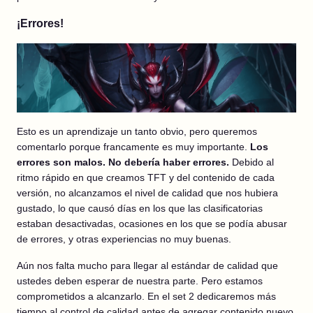
¡Errores!
Esto es un aprendizaje un tanto obvio, pero queremos
comentarlo porque francamente es muy importante.
Los
errores son malos. No debería haber errores.
Debido al
ritmo rápido en que creamos TFT y del contenido de cada
versión, no alcanzamos el nivel de calidad que nos hubiera
gustado, lo que causó días en los que las clasificatorias
estaban desactivadas, ocasiones en los que se podía abusar
de errores, y otras experiencias no muy buenas.
Aún nos falta mucho para llegar al estándar de calidad que
ustedes deben esperar de nuestra parte. Pero estamos
comprometidos a alcanzarlo. En el set 2 dedicaremos más
tiempo al control de calidad antes de agregar contenido nuevo.