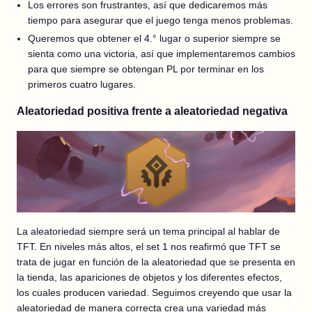
Los errores son frustrantes, así que dedicaremos más
tiempo para asegurar que el juego tenga menos problemas.
Queremos que obtener el 4.° lugar o superior siempre se
sienta como una victoria, así que implementaremos cambios
para que siempre se obtengan PL por terminar en los
primeros cuatro lugares.
Aleatoriedad positiva frente a aleatoriedad negativa
La aleatoriedad siempre será un tema principal al hablar de
TFT. En niveles más altos, el set 1 nos reafirmó que TFT se
trata de jugar en función de la aleatoriedad que se presenta en
la tienda, las apariciones de objetos y los diferentes efectos,
los cuales producen variedad. Seguimos creyendo que usar la
aleatoriedad de manera correcta crea una variedad más