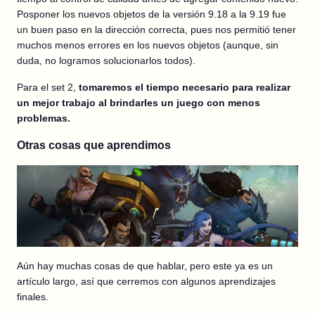
Posponer los nuevos objetos de la versión 9.18 a la 9.19 fue
un buen paso en la dirección correcta, pues nos permitió tener
muchos menos errores en los nuevos objetos (aunque, sin
duda, no logramos solucionarlos todos).
Para el set 2,
tomaremos el tiempo necesario para realizar
un mejor trabajo al brindarles un juego con menos
problemas.
Otras cosas que aprendimos
Aún hay muchas cosas de que hablar, pero este ya es un
artículo largo, así que cerremos con algunos aprendizajes
finales.