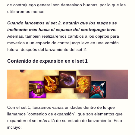
de contrajuego general son demasiado buenas, por lo que las
utilizaremos menos.
Cuando lancemos el set 2, notarán que los rasgos se
inclinarán más hacia el espacio del contrajuego leve.
Además, también realizaremos cambios a los objetos para
moverlos a un espacio de contrajuego leve en una versión
futura, después del lanzamiento del set 2.
Contenido de expansión en el set 1
Con el set 1, lanzamos varias unidades dentro de lo que
llamamos ”contenido de expansión”, que son elementos que
expanden el set más allá de su estado de lanzamiento. Esto
incluyó: