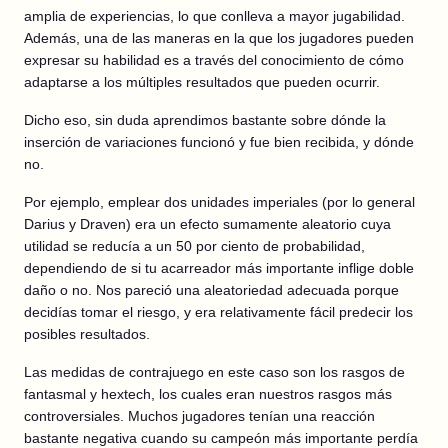
amplia de experiencias, lo que conlleva a mayor jugabilidad.
Además, una de las maneras en la que los jugadores pueden
expresar su habilidad es a través del conocimiento de cómo
adaptarse a los múltiples resultados que pueden ocurrir.
Dicho eso, sin duda aprendimos bastante sobre dónde la
inserción de variaciones funcionó y fue bien recibida, y dónde
no.
Por ejemplo, emplear dos unidades imperiales (por lo general
Darius y Draven) era un efecto sumamente aleatorio cuya
utilidad se reducía a un 50 por ciento de probabilidad,
dependiendo de si tu acarreador más importante inflige doble
daño o no. Nos pareció una aleatoriedad adecuada porque
decidías tomar el riesgo, y era relativamente fácil predecir los
posibles resultados.
Las medidas de contrajuego en este caso son los rasgos de
fantasmal y hextech, los cuales eran nuestros rasgos más
controversiales. Muchos jugadores tenían una reacción
bastante negativa cuando su campeón más importante perdía