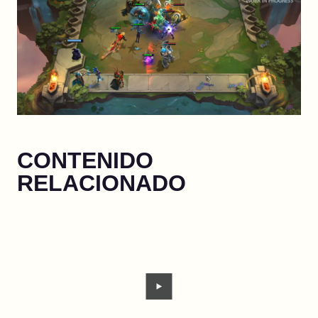
CONTENIDO
RELACIONADO