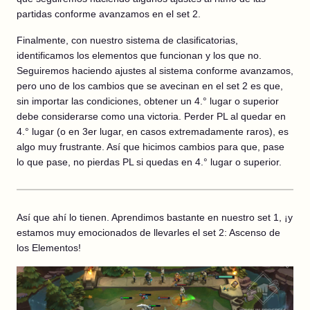
partidas conforme avanzamos en el set 2.
Finalmente, con nuestro sistema de clasificatorias,
identificamos los elementos que funcionan y los que no.
Seguiremos haciendo ajustes al sistema conforme avanzamos,
pero uno de los cambios que se avecinan en el set 2 es que,
sin importar las condiciones, obtener un 4.° lugar o superior
debe considerarse como una victoria. Perder PL al quedar en
4.° lugar (o en 3er lugar, en casos extremadamente raros), es
algo muy frustrante. Así que hicimos cambios para que, pase
lo que pase, no pierdas PL si quedas en 4.° lugar o superior.
Así que ahí lo tienen. Aprendimos bastante en nuestro set 1, ¡y
estamos muy emocionados de llevarles el set 2: Ascenso de
los Elementos!