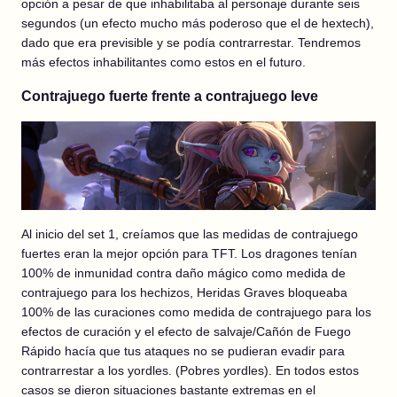
opción a pesar de que inhabilitaba al personaje durante seis
segundos (un efecto mucho más poderoso que el de hextech),
dado que era previsible y se podía contrarrestar. Tendremos
más efectos inhabilitantes como estos en el futuro.
Contrajuego fuerte frente a contrajuego leve
Al inicio del set 1, creíamos que las medidas de contrajuego
fuertes eran la mejor opción para TFT. Los dragones tenían
100% de inmunidad contra daño mágico como medida de
contrajuego para los hechizos, Heridas Graves bloqueaba
100% de las curaciones como medida de contrajuego para los
efectos de curación y el efecto de salvaje/Cañón de Fuego
Rápido hacía que tus ataques no se pudieran evadir para
contrarrestar a los yordles. (Pobres yordles). En todos estos
casos se dieron situaciones bastante extremas en el