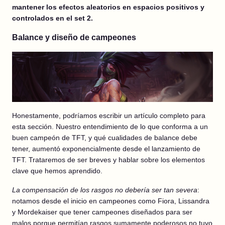
mantener los efectos aleatorios en espacios positivos y
controlados en el set 2.
Balance y diseño de campeones
Honestamente, podríamos escribir un artículo completo para
esta sección. Nuestro entendimiento de lo que conforma a un
buen campeón de TFT, y qué cualidades de balance debe
tener, aumentó exponencialmente desde el lanzamiento de
TFT. Trataremos de ser breves y hablar sobre los elementos
clave que hemos aprendido.
La compensación de los rasgos no debería ser tan severa
:
notamos desde el inicio en campeones como Fiora, Lissandra
y Mordekaiser que tener campeones diseñados para ser
malos porque permitían rasgos sumamente poderosos no tuvo