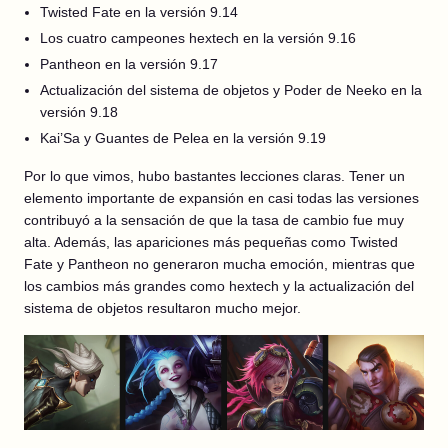
Twisted Fate en la versión 9.14
Los cuatro campeones hextech en la versión 9.16
Pantheon en la versión 9.17
Actualización del sistema de objetos y Poder de Neeko en la
versión 9.18
Kai’Sa y Guantes de Pelea en la versión 9.19
Por lo que vimos, hubo bastantes lecciones claras. Tener un
elemento importante de expansión en casi todas las versiones
contribuyó a la sensación de que la tasa de cambio fue muy
alta. Además, las apariciones más pequeñas como Twisted
Fate y Pantheon no generaron mucha emoción, mientras que
los cambios más grandes como hextech y la actualización del
sistema de objetos resultaron mucho mejor.