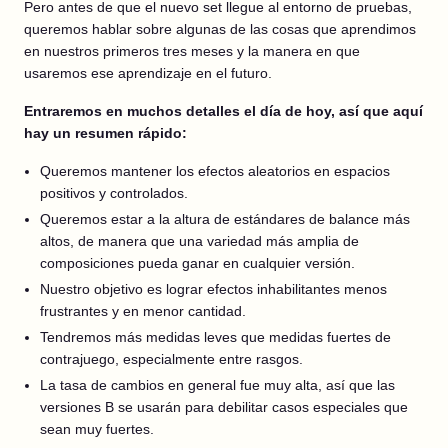
Pero antes de que el nuevo set llegue al entorno de pruebas,
queremos hablar sobre algunas de las cosas que aprendimos
en nuestros primeros tres meses y la manera en que
usaremos ese aprendizaje en el futuro.
Entraremos en muchos detalles el día de hoy, así que aquí
hay un resumen rápido:
Queremos mantener los efectos aleatorios en espacios
positivos y controlados.
Queremos estar a la altura de estándares de balance más
altos, de manera que una variedad más amplia de
composiciones pueda ganar en cualquier versión.
Nuestro objetivo es lograr efectos inhabilitantes menos
frustrantes y en menor cantidad.
Tendremos más medidas leves que medidas fuertes de
contrajuego, especialmente entre rasgos.
La tasa de cambios en general fue muy alta, así que las
versiones B se usarán para debilitar casos especiales que
sean muy fuertes.