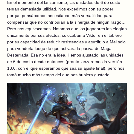
En el momento del lanzamiento, las unidades de 6 de costo
tenían demasiada utilidad. Nos excedimos con su poder
porque pensábamos necesitaban más versatilidad para
compensar que no contribuían a la sinergia de ningún rasgo…
Pero nos equivocamos. Notamos que los jugadores las elegían
únicamente por sus efectos: colocaban a Viktor en el tablero
por su capacidad de reducir resistencias y aturdir, o a Mel solo
para venderla luego de que activara la pasiva de Maga
Desterrada. Esa no era la idea. Hemos ajustado las unidades
de 6 de costo desde entonces (pronto lanzaremos la versión
13.6, con el que esperamos que sea su ajuste final), pero nos
tomó mucho más tiempo del que nos hubiera gustado.