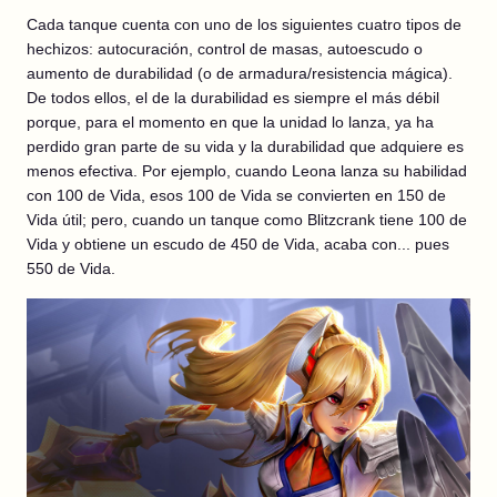
Cada tanque cuenta con uno de los siguientes cuatro tipos de
hechizos: autocuración, control de masas, autoescudo o
aumento de durabilidad (o de armadura/resistencia mágica).
De todos ellos, el de la durabilidad es siempre el más débil
porque, para el momento en que la unidad lo lanza, ya ha
perdido gran parte de su vida y la durabilidad que adquiere es
menos efectiva. Por ejemplo, cuando Leona lanza su habilidad
con 100 de Vida, esos 100 de Vida se convierten en 150 de
Vida útil; pero, cuando un tanque como Blitzcrank tiene 100 de
Vida y obtiene un escudo de 450 de Vida, acaba con... pues
550 de Vida.