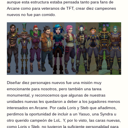
aunque esta estructura estaba pensada tanto para fans de
Arcane como para veteranos de TFT, crear diez campeones
nuevos no fue pan comido.
Diseñar diez personajes nuevos fue una misión muy
emocionante para nosotros, pero también una tarea
monumental, y reconocemos que algunas de nuestras
unidades nuevas les quedaron a deber a los jugadores menos
interesados en Arcane. Por cada Loris y Steb que añadimos,
perdimos la oportunidad de incluir a un Yasuo, una Syndra u
otro querido campeón de LoL. Y, por lo visto, las caras nuevas,
como Loris y Steb, no tuvieron la suficiente personalidad para