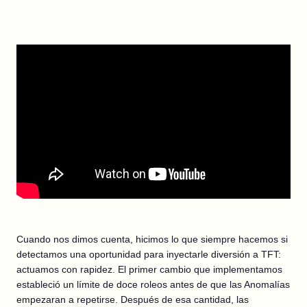
Cuando nos dimos cuenta, hicimos lo que siempre hacemos si
detectamos una oportunidad para inyectarle diversión a TFT:
actuamos con rapidez. El primer cambio que implementamos
estableció un límite de doce roleos antes de que las Anomalías
empezaran a repetirse. Después de esa cantidad, las