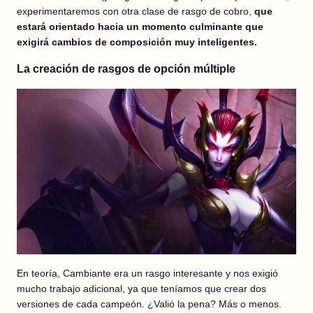
experimentaremos con otra clase de rasgo de cobro,
que
estará orientado hacia un momento culminante que
exigirá cambios de composición muy inteligentes.
La creación de rasgos de opción múltiple
En teoría, Cambiante era un rasgo interesante y nos exigió
mucho trabajo adicional, ya que teníamos que crear dos
versiones de cada campeón. ¿Valió la pena? Más o menos.