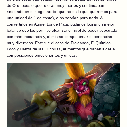
de Oro, puesto que, o eran muy fuertes y continuaban
rindiendo en el juego tardío (que no es lo que queremos para
una unidad de 1 de costo), o no servían para nada. Al
convertirlos en Aumentos de Plata, pudimos lograr un mejor
balance que les permitió alcanzar el nivel de poder adecuado
con más frecuencia y, al mismo tiempo, crear experiencias
muy divertidas. Este fue el caso de Troleando, El Químico
Loco y Danza de las Cuchillas, Aumentos que daban lugar a
composiciones emocionantes y únicas.