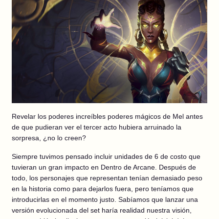
Revelar los poderes increíbles poderes mágicos de Mel antes
de que pudieran ver el tercer acto hubiera arruinado la
sorpresa, ¿no lo creen?
Siempre tuvimos pensado incluir unidades de 6 de costo que
tuvieran un gran impacto en Dentro de Arcane. Después de
todo, los personajes que representan tenían demasiado peso
en la historia como para dejarlos fuera, pero teníamos que
introducirlas en el momento justo. Sabíamos que lanzar una
versión evolucionada del set haría realidad nuestra visión,