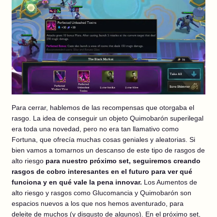
Para cerrar, hablemos de las recompensas que otorgaba el
rasgo. La idea de conseguir un objeto Quimobarón superilegal
era toda una novedad, pero no era tan llamativo como
Fortuna, que ofrecía muchas cosas geniales y aleatorias. Si
bien vamos a tomarnos un descanso de este tipo de rasgos de
alto riesgo
para nuestro próximo set, seguiremos creando
rasgos de cobro interesantes en el futuro para ver qué
funciona y en qué vale la pena innovar.
Los Aumentos de
alto riesgo y rasgos como Glucomancia y Quimobarón son
espacios nuevos a los que nos hemos aventurado, para
deleite de muchos (y disgusto de algunos). En el próximo set,