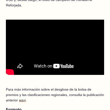
Reforjada.
Para más información sobre el desglose de la bolsa de
premios y las clasificaciones regionales, consulta la publicación
anterior
aquí
.
Formato