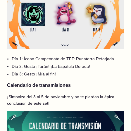
Día 1: Ícono Campeonato de TFT: Runaterra Reforjada
Día 2: Gesto ¡Tarán! ¡La Espátula Dorada!
Día 3: Gesto ¡Mía al fin!
Calendario de transmisiones
¡Sintoniza del 3 al 5 de noviembre y no te pierdas la épica
conclusión de este set!