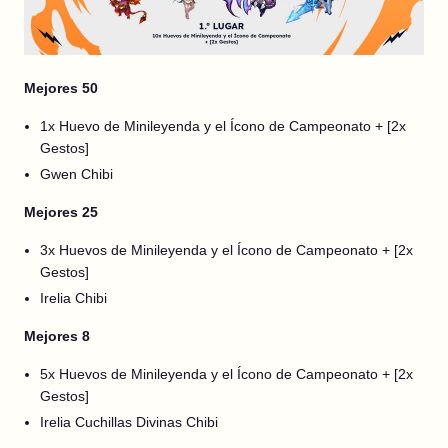
Mejores 50
1x Huevo de Minileyenda y el Ícono de Campeonato + [2x
Gestos]
Gwen Chibi
Mejores 25
3x Huevos de Minileyenda y el Ícono de Campeonato + [2x
Gestos]
Irelia Chibi
Mejores 8
5x Huevos de Minileyenda y el Ícono de Campeonato + [2x
Gestos]
Irelia Cuchillas Divinas Chibi