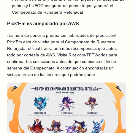
puntos y LUEGO asegurar un primer lugar, ¡ganará el
Campeonato de Runaterra Reforjada!
Pick'Em es auspiciado por AWS
¡Es hora de poner a prueba tus habilidades de predicción!
Pick'Em está de vuelta para el Campeonato de Runaterra
Reforjada, el cual traerá aún más recompensas que antes,
todo por cortesía de AWS. Visita
Riot.com/TFTWorlds
para
confirmar tus selecciones antes de que comience el fin de
semana del Campeonato. A continuación encontrarás un
vistazo previo de los tesoros que podrás ganar: