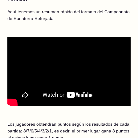
Aquí tenemos un resumen rápido del formato del Campeonato
de Runaterra Reforjada:
Los jugadores obtendrán puntos según los resultados de cada
partida: 8/7/6/5/4/3/2/1, es decir, el primer lugar gana 8 puntos,
el octavo lugar gana 1 punto.