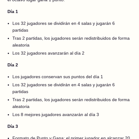
Día 1
Los 32 jugadores se dividirán en 4 salas y jugarán 6
partidas
Tras 2 partidas, los jugadores serán redistribuidos de forma
aleatoria
Los 32 jugadores avanzarán al día 2
Día 2
Los jugadores conservan sus puntos del día 1
Los 32 jugadores se dividirán en 4 salas y jugarán 6
partidas
Tras 2 partidas, los jugadores serán redistribuidos de forma
aleatoria
Los 8 mejores jugadores avanzarán al día 3
Día 3
Formato de Punto y Gana: el primer jugador en alcanzar 20