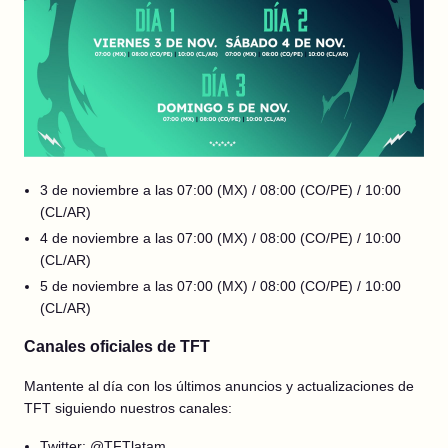
3 de noviembre a las 07:00 (MX) / 08:00 (CO/PE) / 10:00
(CL/AR)
4 de noviembre a las 07:00 (MX) / 08:00 (CO/PE) / 10:00
(CL/AR)
5 de noviembre a las 07:00 (MX) / 08:00 (CO/PE) / 10:00
(CL/AR)
Canales oficiales de TFT
Mantente al día con los últimos anuncios y actualizaciones de
TFT siguiendo nuestros canales:
Twitter:
@TFTlatam