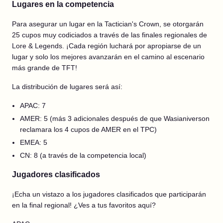
Lugares en la competencia
Para asegurar un lugar en la Tactician's Crown, se otorgarán
25 cupos muy codiciados a través de las finales regionales de
Lore & Legends. ¡Cada región luchará por apropiarse de un
lugar y solo los mejores avanzarán en el camino al escenario
más grande de TFT!
La distribución de lugares será así:
APAC: 7
AMER: 5 (más 3 adicionales después de que Wasianiverson
reclamara los 4 cupos de AMER en el TPC)
EMEA: 5
CN: 8 (a través de la competencia local)
Jugadores clasificados
¡Echa un vistazo a los jugadores clasificados que participarán
en la final regional! ¿Ves a tus favoritos aquí?