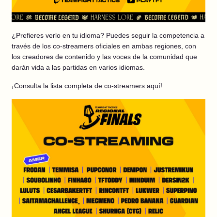
¿Prefieres verlo en tu idioma? Puedes seguir la competencia a
través de los co-streamers oficiales en ambas regiones, con
los creadores de contenido y las voces de la comunidad que
darán vida a las partidas en varios idiomas.
¡Consulta la lista completa de co-streamers aquí!