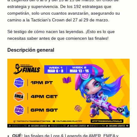
estrategia y supervivencia. De los 192 estrategas que
competirán, solo unos cuantos avanzarán, asegurando su
camino a la Tactician's Crown del 27 al 29 de marzo.
Sé testigo de cómo nacen las leyendas. ¡Esto es lo que
necesitas saber antes de que comiencen las finales!
Descripción general
QUÉ:
las finales de Lore & Legends de AMER, EMEA y