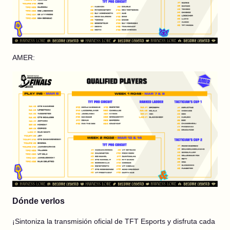
AMER:
Dónde verlos
¡Sintoniza la transmisión oficial de TFT Esports y disfruta cada