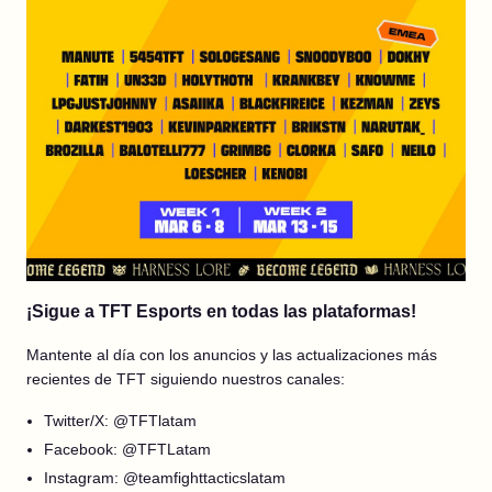
¡Sigue a TFT Esports en todas las plataformas!
Mantente al día con los anuncios y las actualizaciones más
recientes de TFT siguiendo nuestros canales:
Twitter/X: @TFTlatam
Facebook: @TFTLatam
Instagram: @teamfighttacticslatam