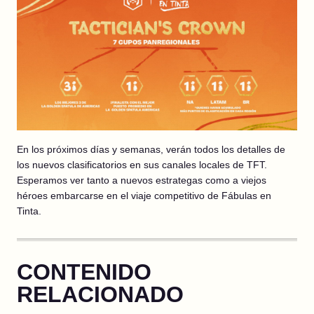
En los próximos días y semanas, verán todos los detalles de
los nuevos clasificatorios en sus canales locales de TFT.
Esperamos ver tanto a nuevos estrategas como a viejos
héroes embarcarse en el viaje competitivo de Fábulas en
Tinta.
CONTENIDO
RELACIONADO