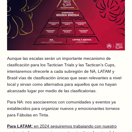
Aunque las escalas serán un importante mecanismo de
clasificación para los Tactician Trials y las Tactican’s Cups,
intentaremos ofrecerle a cada subregión de NA, LATAM y
Brasil vías de clasificación únicas que sean relevantes a nivel
local y sirvan como alternativa para aquellos que no hayan
alcanzado lugar por medio de las clasificatorias.
Para NA: nos asociaremos con comunidades y eventos ya
establecidos para organizar nuevos y emocionantes torneos
para Fábulas en Tinta.
Para LATAM:
en 2024 seguiremos trabajando con nuestro