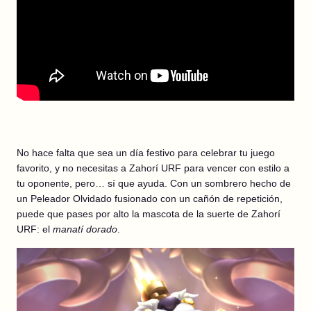
No hace falta que sea un día festivo para celebrar tu juego
favorito, y no necesitas a Zahorí URF para vencer con estilo a
tu oponente, pero… sí que ayuda. Con un sombrero hecho de
un Peleador Olvidado fusionado con un cañón de repetición,
puede que pases por alto la mascota de la suerte de Zahorí
URF: el
manatí dorado
.