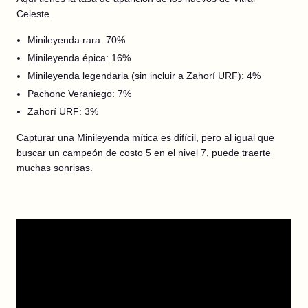
Celeste.
Minileyenda rara: 70%
Minileyenda épica: 16%
Minileyenda legendaria (sin incluir a Zahorí URF): 4%
Pachonc Veraniego: 7%
Zahorí URF: 3%
Capturar una Minileyenda mítica es difícil, pero al igual que
buscar un campeón de costo 5 en el nivel 7, puede traerte
muchas sonrisas.