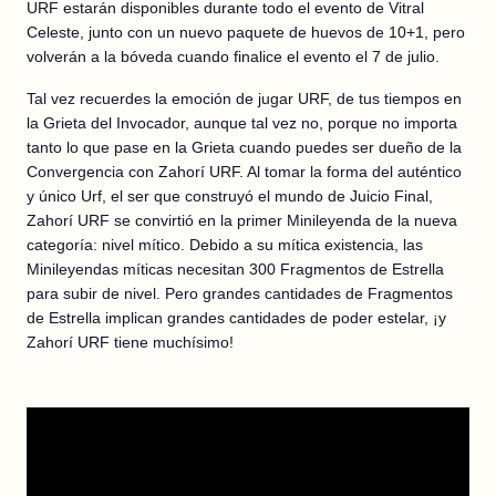
URF estarán disponibles durante todo el evento de Vitral
Celeste, junto con un nuevo paquete de huevos de 10+1, pero
volverán a la bóveda cuando finalice el evento el 7 de julio.
Tal vez recuerdes la emoción de jugar URF, de tus tiempos en
la Grieta del Invocador, aunque tal vez no, porque no importa
tanto lo que pase en la Grieta cuando puedes ser dueño de la
Convergencia con Zahorí URF. Al tomar la forma del auténtico
y único Urf, el ser que construyó el mundo de Juicio Final,
Zahorí URF se convirtió en la primer Minileyenda de la nueva
categoría: nivel mítico. Debido a su mítica existencia, las
Minileyendas míticas necesitan 300 Fragmentos de Estrella
para subir de nivel. Pero grandes cantidades de Fragmentos
de Estrella implican grandes cantidades de poder estelar, ¡y
Zahorí URF tiene muchísimo!