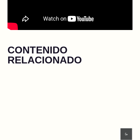
CONTENIDO
RELACIONADO