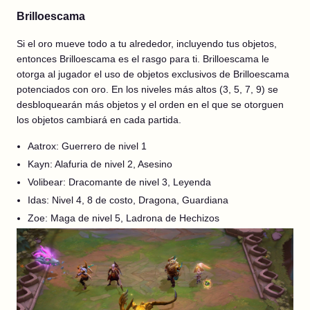
Brilloescama
Si el oro mueve todo a tu alrededor, incluyendo tus objetos,
entonces Brilloescama es el rasgo para ti. Brilloescama le
otorga al jugador el uso de objetos exclusivos de Brilloescama
potenciados con oro. En los niveles más altos (3, 5, 7, 9) se
desbloquearán más objetos y el orden en el que se otorguen
los objetos cambiará en cada partida.
Aatrox: Guerrero de nivel 1
Kayn: Alafuria de nivel 2, Asesino
Volibear: Dracomante de nivel 3, Leyenda
Idas: Nivel 4, 8 de costo, Dragona, Guardiana
Zoe: Maga de nivel 5, Ladrona de Hechizos