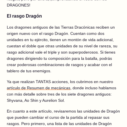
DRAGONES!
El rasgo Dragón
Los dragones antiguos de las Tierras Dracónicas reciben un
origen nuevo con el rasgo Dragón. Cuentan como dos
unidades en tu ejército, tienen un montón de vida adicional,
cuestan el doble que otras unidades de su nivel de rareza, su
rasgo adicional vale el triple y son superpoderosos. Si tienes
dragones dirigiendo tu composición para la batalla, podrás
crear poderosas combinaciones de rasgos y acabar con el
tablero de tus enemigos.
Ya que realizan TANTAS acciones, los cubrimos en nuestro
artículo de Resumen de mecánicas
, donde incluso hablamos
con más detalle sobre tres de los siete dragones antiguos:
Shyvana, Ao Shin y Aurelion Sol.
En cuanto a este artículo, revisaremos las unidades de Dragón
que pueden cambiar el curso de la partida al repasar sus
rasgos. Pero primero, una lista de las unidades de Dragón