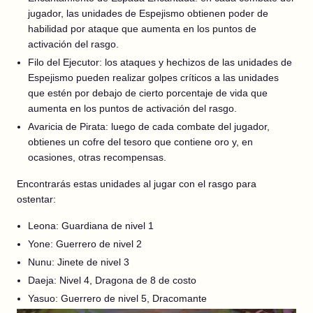
jugador, las unidades de Espejismo obtienen poder de
habilidad por ataque que aumenta en los puntos de
activación del rasgo.
Filo del Ejecutor: los ataques y hechizos de las unidades de
Espejismo pueden realizar golpes críticos a las unidades
que estén por debajo de cierto porcentaje de vida que
aumenta en los puntos de activación del rasgo.
Avaricia de Pirata: luego de cada combate del jugador,
obtienes un cofre del tesoro que contiene oro y, en
ocasiones, otras recompensas.
Encontrarás estas unidades al jugar con el rasgo para
ostentar:
Leona: Guardiana de nivel 1
Yone: Guerrero de nivel 2
Nunu: Jinete de nivel 3
Daeja: Nivel 4, Dragona de 8 de costo
Yasuo: Guerrero de nivel 5, Dracomante