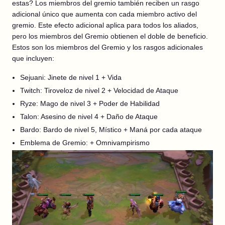
estas? Los miembros del gremio también reciben un rasgo
adicional único que aumenta con cada miembro activo del
gremio. Este efecto adicional aplica para todos los aliados,
pero los miembros del Gremio obtienen el doble de beneficio.
Estos son los miembros del Gremio y los rasgos adicionales
que incluyen:
Sejuani: Jinete de nivel 1 + Vida
Twitch: Tiroveloz de nivel 2 + Velocidad de Ataque
Ryze: Mago de nivel 3 + Poder de Habilidad
Talon: Asesino de nivel 4 + Daño de Ataque
Bardo: Bardo de nivel 5, Místico + Maná por cada ataque
Emblema de Gremio: + Omnivampirismo