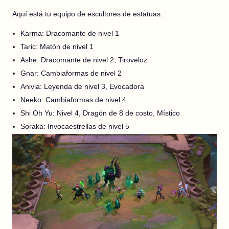
Aquí está tu equipo de escultores de estatuas:
Karma: Dracomante de nivel 1
Taric: Matón de nivel 1
Ashe: Dracomante de nivel 2, Tiroveloz
Gnar: Cambiaformas de nivel 2
Anivia: Leyenda de nivel 3, Evocadora
Neeko: Cambiaformas de nivel 4
Shi Oh Yu: Nivel 4, Dragón de 8 de costo, Místico
Soraka: Invocaestrellas de nivel 5