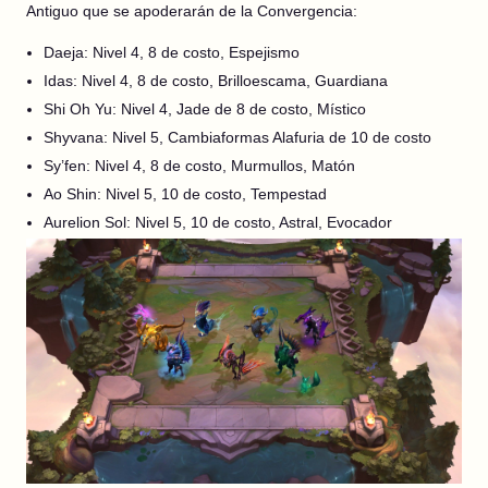
Antiguo que se apoderarán de la Convergencia:
Daeja: Nivel 4, 8 de costo, Espejismo
Idas: Nivel 4, 8 de costo, Brilloescama, Guardiana
Shi Oh Yu: Nivel 4, Jade de 8 de costo, Místico
Shyvana: Nivel 5, Cambiaformas Alafuria de 10 de costo
Sy’fen: Nivel 4, 8 de costo, Murmullos, Matón
Ao Shin: Nivel 5, 10 de costo, Tempestad
Aurelion Sol: Nivel 5, 10 de costo, Astral, Evocador