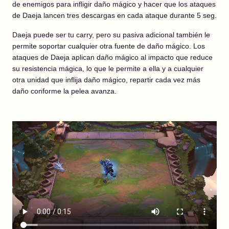
de enemigos para infligir daño mágico y hacer que los ataques
de Daeja lancen tres descargas en cada ataque durante 5 seg.
Daeja puede ser tu carry, pero su pasiva adicional también le
permite soportar cualquier otra fuente de daño mágico. Los
ataques de Daeja aplican daño mágico al impacto que reduce
su resistencia mágica, lo que le permite a ella y a cualquier
otra unidad que inflija daño mágico, repartir cada vez más
daño conforme la pelea avanza.