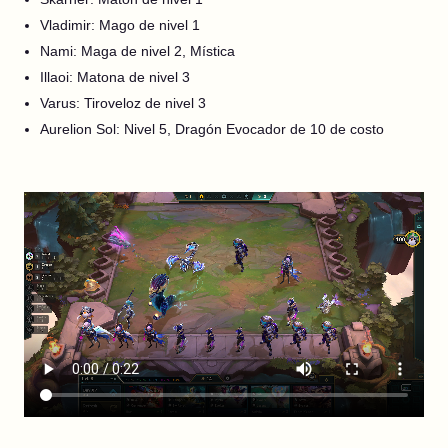
Vladimir: Mago de nivel 1
Nami: Maga de nivel 2, Mística
Illaoi: Matona de nivel 3
Varus: Tiroveloz de nivel 3
Aurelion Sol: Nivel 5, Dragón Evocador de 10 de costo