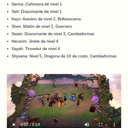
Senna: Cañonera de nivel 1
Sett: Dracomante de nivel 1
Kayn: Asesino de nivel 2, Brilloescama
Shen: Matón de nivel 2, Guerrero
Swain: Dracomante de nivel 3, Cambiaformas
Hecarim: Jinete de nivel 4
Xayah: Tiroveloz de nivel 4
Shyvana: Nivel 5, Dragona de 10 de costo, Cambiaformas