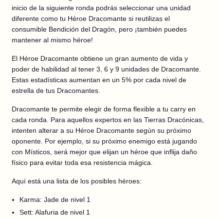
inicio de la siguiente ronda podrás seleccionar una unidad
diferente como tu Héroe Dracomante si reutilizas el
consumible Bendición del Dragón, pero ¡también puedes
mantener al mismo héroe!
El Héroe Dracomante obtiene un gran aumento de vida y
poder de habilidad al tener 3, 6 y 9 unidades de Dracomante.
Estas estadísticas aumentan en un 5% por cada nivel de
estrella de tus Dracomantes.
Dracomante te permite elegir de forma flexible a tu carry en
cada ronda. Para aquellos expertos en las Tierras Dracónicas,
intenten alterar a su Héroe Dracomante según su próximo
oponente. Por ejemplo, si su próximo enemigo está jugando
con Místicos, será mejor que elijan un héroe que inflija daño
físico para evitar toda esa resistencia mágica.
Aquí está una lista de los posibles héroes:
Karma: Jade de nivel 1
Sett: Alafuria de nivel 1