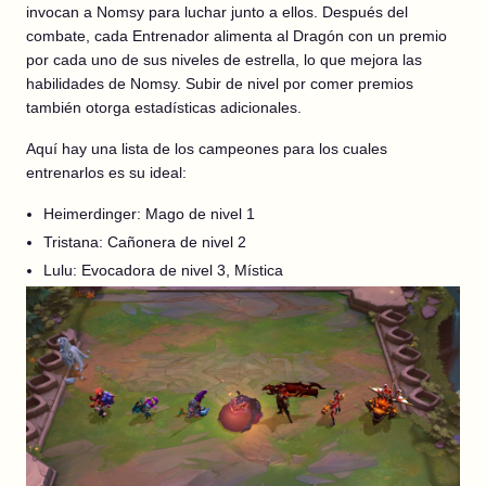
invocan a Nomsy para luchar junto a ellos. Después del
combate, cada Entrenador alimenta al Dragón con un premio
por cada uno de sus niveles de estrella, lo que mejora las
habilidades de Nomsy. Subir de nivel por comer premios
también otorga estadísticas adicionales.
Aquí hay una lista de los campeones para los cuales
entrenarlos es su ideal:
Heimerdinger: Mago de nivel 1
Tristana: Cañonera de nivel 2
Lulu: Evocadora de nivel 3, Mística