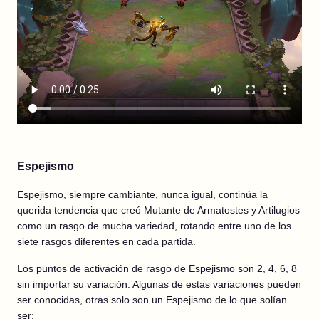
Espejismo
Espejismo, siempre cambiante, nunca igual, continúa la
querida tendencia que creó Mutante de Armatostes y Artilugios
como un rasgo de mucha variedad, rotando entre uno de los
siete rasgos diferentes en cada partida.
Los puntos de activación de rasgo de Espejismo son 2, 4, 6, 8
sin importar su variación. Algunas de estas variaciones pueden
ser conocidas, otras solo son un Espejismo de lo que solían
ser: