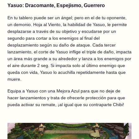
Yasuo: Dracomante, Espejismo, Guerrero
En tu tablero puede ser un ángel; pero en el de tu oponente,
un demonio. Hoja al Viento, la habilidad de Yasuo, le permite
desplazarse a través de su objetivo y escudarse por un
segundo para cortar a los enemigos al final del
desplazamiento según su daño de ataque. Cada tercer
lanzamiento, el corte de Yasuo inflige el triple de daño, impacta
un área más grande a su alrededor y lanza a los enemigos por
el aire durante 2 seg. Si impacta solo al último enemigo que
queda con vida, Yasuo lo acuchilla repetidamente hasta que
muere.
Equipa a Yasuo con una Mejora Azul para que no deje de
hacer lanzamientos y trata de ofrecerle protección para que
pueda activar su remate, ¡al igual que su contraparte Chibi!