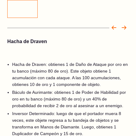
Hacha de Draven
Hacha de Draven: obtienes 1 de Daño de Ataque por oro en
tu banco (máximo 80 de oro). Este objeto obtiene 1
acumulación con cada ataque. A las 100 acumulaciones,
obtienes 10 de oro y 1 componente de objeto.
Báculo de Aurimante: obtienes 1 de Poder de Habilidad por
oro en tu banco (máximo 80 de oro) y un 40% de
probabilidad de recibir 2 de oro al asesinar a un enemigo.
Inversor Determinado: luego de que el portador muera 8
veces, este objete regresa a tu bandeja de objetos y se
transforma en Manos de Diamante. Luego, obtienes 1
Duplicador de Campeón y 15 de oro.