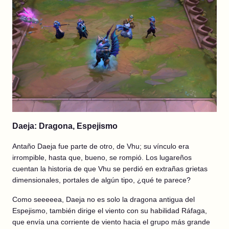
Daeja: Dragona, Espejismo
Antaño Daeja fue parte de otro, de Vhu; su vínculo era
irrompible, hasta que, bueno, se rompió. Los lugareños
cuentan la historia de que Vhu se perdió en extrañas grietas
dimensionales, portales de algún tipo, ¿qué te parece?
Como seeeeea, Daeja no es solo la dragona antigua del
Espejismo, también dirige el viento con su habilidad Ráfaga,
que envía una corriente de viento hacia el grupo más grande