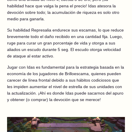
habilidad hace que valga la pena el precio! Idas atesora la
devoción sobre todo; la acumulación de riqueza es solo otro
medio para ganarla.
Su habilidad Represalia endurece sus escamas, lo que reduce
brevemente todo el daño recibido en una cantidad fija. Luego,
ruge para curar un gran porcentaje de vida y otorga a sus
aliados un escudo durante 5 seg. El escudo otorga velocidad
de ataque al estar activo.
Jugar con Idas es fundamental para la estrategia basada en la
economía de los jugadores de Brilloescama, quienes pueden
carecer de línea frontal debido a sus hábitos codiciosos que
les impiden aumentar el nivel de estrella de sus unidades con
la actualización. ¡Ahí es donde Idas puede sacarnos del apuro
y obtener (o comprar) la devoción que se merece!