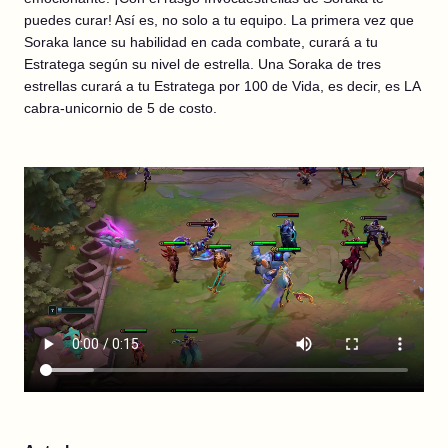
puedes curar! Así es, no solo a tu equipo. La primera vez que
Soraka lance su habilidad en cada combate, curará a tu
Estratega según su nivel de estrella. Una Soraka de tres
estrellas curará a tu Estratega por 100 de Vida, es decir, es LA
cabra-unicornio de 5 de costo.