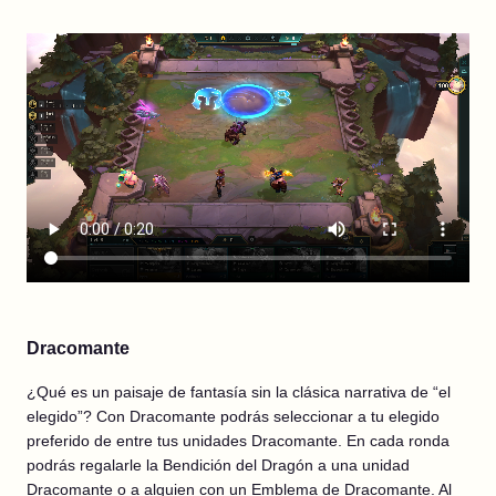
Dracomante
¿Qué es un paisaje de fantasía sin la clásica narrativa de “el
elegido”? Con Dracomante podrás seleccionar a tu elegido
preferido de entre tus unidades Dracomante. En cada ronda
podrás regalarle la Bendición del Dragón a una unidad
Dracomante o a alguien con un Emblema de Dracomante. Al