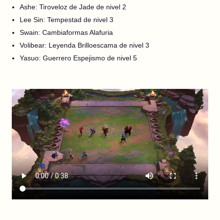
Ashe: Tiroveloz de Jade de nivel 2
Lee Sin: Tempestad de nivel 3
Swain: Cambiaformas Alafuria
Volibear: Leyenda Brilloescama de nivel 3
Yasuo: Guerrero Espejismo de nivel 5