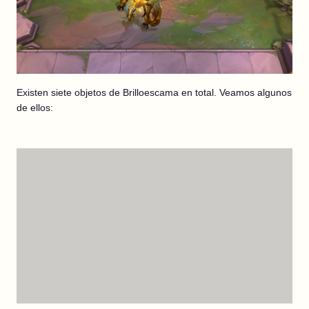
Existen siete objetos de Brilloescama en total. Veamos algunos
de ellos: