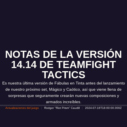
NOTAS DE LA VERSIÓN
14.14 DE TEAMFIGHT
TACTICS
Es nuestra última versión de Fábulas en Tinta antes del lanzamiento
de nuestro próximo set, Mágico y Caótico, así que viene llena de
sorpresas que seguramente crearán nuevas composiciones y
armados increíbles.
Actualizaciones del juego
Rodger ''Riot Prism'' Caudill
2024-07-16T18:00:00.000Z