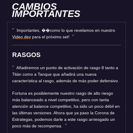
CAMBIOS
IMPORTANTES
Importantes, ��como lo que revelamos en nuestro
Video dev
para el próximo set!
RASGOS
Añadiremos un punto de activación de rasgo 8 tanto a
Titán como a Tanque que añadirá una nueva
característica al rasgo, además de más poder defensivo.
Fortuna es posiblemente nuestro rasgo de alto riesgo
más balanceado a nivel competitivo, pero con tanta
atención al balance competitivo, ha sido un poco débil en
las últimas versiones. Ahora que ya paso la Corona de
Estrategas, podemos darle a este rasgo arriesgado un
poco más de recompensa.