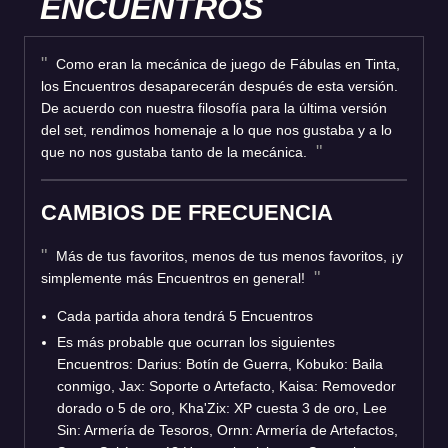
ENCUENTROS
Como eran la mecánica de juego de Fábulas en Tinta,
los Encuentros desaparecerán después de esta versión.
De acuerdo con nuestra filosofía para la última versión
del set, rendimos homenaje a lo que nos gustaba y a lo
que no nos gustaba tanto de la mecánica.
CAMBIOS DE FRECUENCIA
Más de tus favoritos, menos de tus menos favoritos, ¡y
simplemente más Encuentros en general!
Cada partida ahora tendrá 5 Encuentros
Es más probable que ocurran los siguientes
Encuentros: Darius: Botín de Guerra, Kobuko: Baila
conmigo, Jax: Soporte o Artefacto, Kaisa: Removedor
dorado o 5 de oro, Kha'Zix: XP cuesta 3 de oro, Lee
Sin: Armería de Tesoros, Ornn: Armería de Artefactos,