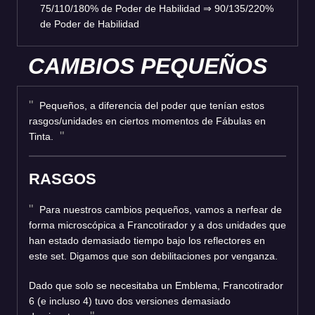
75/110/180% de Poder de Habilidad
⇒
90/135/220%
de Poder de Habilidad
CAMBIOS PEQUEÑOS
Pequeños, a diferencia del poder que tenían estos
rasgos/unidades en ciertos momentos de Fábulas en
Tinta.
RASGOS
Para nuestros cambios pequeños, vamos a nerfear de
forma microscópica a Francotirador y a dos unidades que
han estado demasiado tiempo bajo los reflectores en
este set. Digamos que son debilitaciones por venganza.
Dado que solo se necesitaba un Emblema, Francotirador
6 (e incluso 4) tuvo dos versiones demasiado