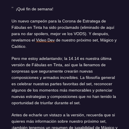
¡Qué fin de semana!
Un nuevo campeón para la Corona de Estratega de
Fábulas en Tinta ha sido proclamado (eliminado de aquí
para no dar spoilers, mejor ve los VODS). Y después,
revelamos el
Video Dev
de nuestro próximo set, Mágico y
Caótico.
Pero me estoy adelantando; la 14.14 es nuestra última
versión de Fábulas en Tinta, así que la llenamos de
sorpresas que seguramente crearán nuevas
composiciones y armados increíbles. La filosofía general
es celebrar nuestras partes favoritas del set, reconocer
algunos de los momentos más memorables y potenciar
nuevas estrategias y composiciones que no han tenido la
oportunidad de triunfar durante el set.
Antes de echarle un vistazo a la versión, recuerda que si
quieres más información sobre nuestro próximo set,
¡también tenemos un resumen de jugabilidad de Mágico y