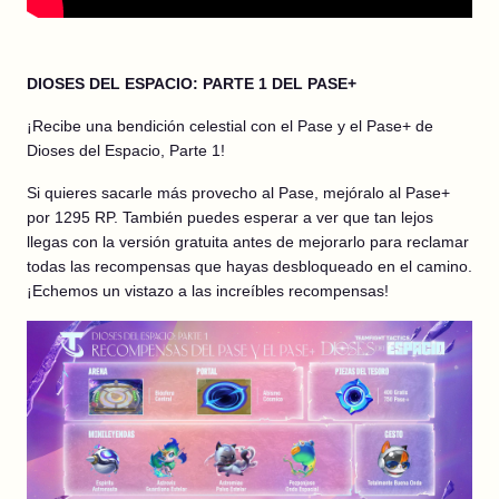
DIOSES DEL ESPACIO: PARTE 1 DEL PASE+
¡Recibe una bendición celestial con el Pase y el Pase+ de
Dioses del Espacio, Parte 1!
Si quieres sacarle más provecho al Pase, mejóralo al Pase+
por 1295 RP. También puedes esperar a ver que tan lejos
llegas con la versión gratuita antes de mejorarlo para reclamar
todas las recompensas que hayas desbloqueado en el camino.
¡Echemos un vistazo a las increíbles recompensas!