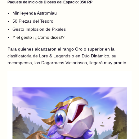
Paquete de inicio de Dioses del Espacio: 350 RP
Minileyenda Astromiau
50 Piezas del Tesoro
Gesto Implosión de Pixeles
Y el gesto ¡¿Cómo dices!?
Para quienes alcanzaron el rango Oro o superior en la
clasificatoria de Lore & Legends o en Dúo Dinámico, su
recompensa, los Dagarracos Victoriosos, llegará muy pronto.