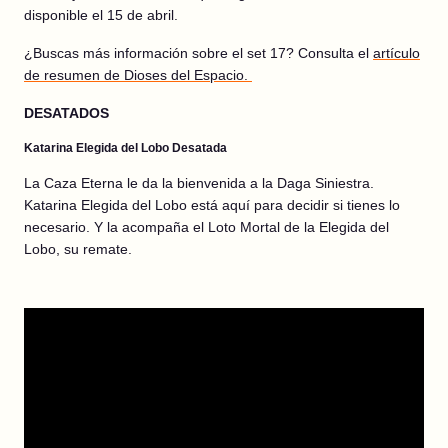
disponible el 15 de abril.
¿Buscas más información sobre el set 17? Consulta el
artículo
de resumen de Dioses del Espacio.
DESATADOS
Katarina Elegida del Lobo Desatada
La Caza Eterna le da la bienvenida a la Daga Siniestra.
Katarina Elegida del Lobo está aquí para decidir si tienes lo
necesario. Y la acompaña el Loto Mortal de la Elegida del
Lobo, su remate.