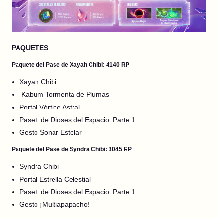
PAQUETES
Paquete del Pase de Xayah Chibi: 4140 RP
Xayah Chibi
Kabum Tormenta de Plumas
Portal Vórtice Astral
Pase+ de Dioses del Espacio: Parte 1
Gesto Sonar Estelar
Paquete del Pase de Syndra Chibi: 3045 RP
Syndra Chibi
Portal Estrella Celestial
Pase+ de Dioses del Espacio: Parte 1
Gesto ¡Multiapapacho!