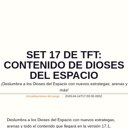
SET 17 DE TFT:
CONTENIDO DE DIOSES
DEL ESPACIO
¡Deslumbra a los Dioses del Espacio con nuevos estrategas, arenas y
más!
Actualizaciones del juego
2026-04-14T17:00:00.000Z
Deslumbra a los Dioses del Espacio con nuevos estrategas,
arenas y todo el contenido que llegará en la versión 17.1,