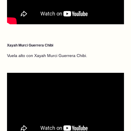
Xayah Murci Guerrera Chibi
Vuela alto con Xayah Murci Guerrera Chibi.