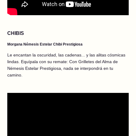
CHIBIS
Morgana Némesis Estelar Chibi Prestigiosa
Le encantan la oscuridad, las cadenas... y las alitas cósmicas
lindas. Equípala con su remate: Con Grilletes del Alma de
Némesis Estelar Prestigiosa, nada se interpondrá en tu
camino.