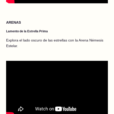
ARENAS
Lamento de la Estrella Prima
Explora el lado oscuro de las estrellas con la Arena Némesis
Estelar.