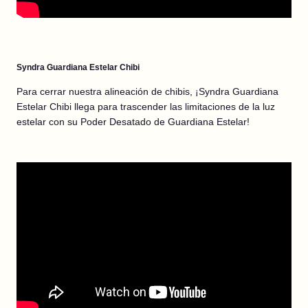
Syndra Guardiana Estelar Chibi
Para cerrar nuestra alineación de chibis, ¡Syndra Guardiana
Estelar Chibi llega para trascender las limitaciones de la luz
estelar con su Poder Desatado de Guardiana Estelar!