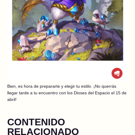
Bien, es hora de prepararte y elegir tu estilo. ¡No querrás
llegar tarde a tu encuentro con los Dioses del Espacio el 15 de
abril!
CONTENIDO
RELACIONADO