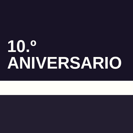
10.º
ANIVERSARIO