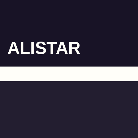
ALISTAR