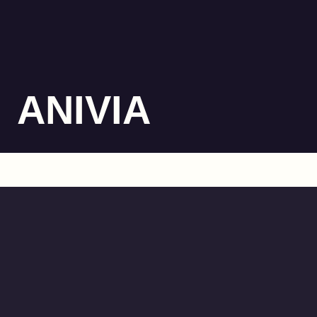
ANIVIA