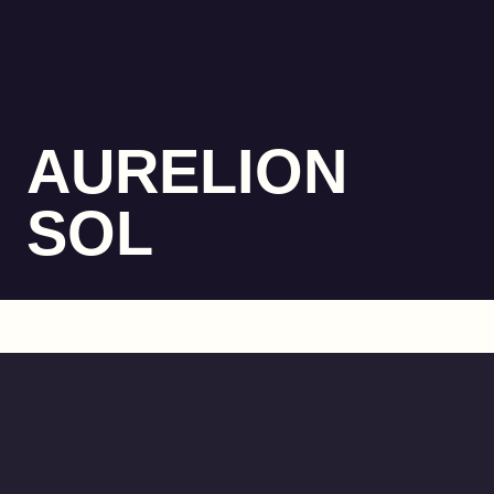
AURELION
SOL