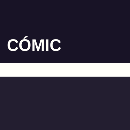
CÓMIC