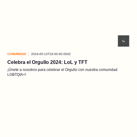
COMUNIDAD
2024-05-13T16:00:00.000Z
Celebra el Orgullo 2024: LoL y TFT
¡Únete a nosotros para celebrar el Orgullo con nuestra comunidad
LGBTQIA+!