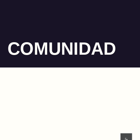
COMUNIDAD