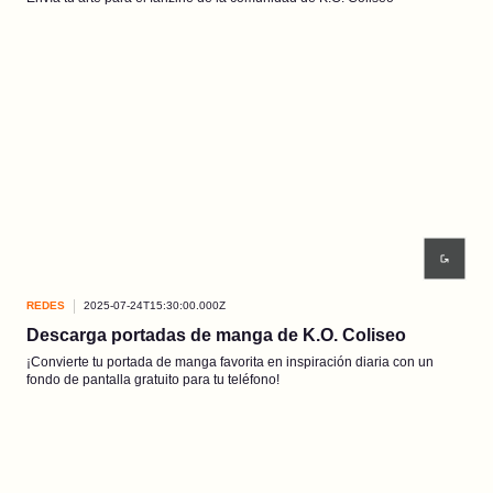
REDES
2025-07-24T15:30:00.000Z
Descarga portadas de manga de K.O. Coliseo
¡Convierte tu portada de manga favorita en inspiración diaria con un
fondo de pantalla gratuito para tu teléfono!