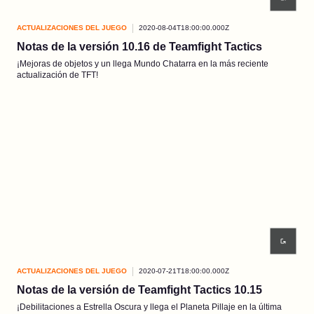
ACTUALIZACIONES DEL JUEGO
2020-08-04T18:00:00.000Z
Notas de la versión 10.16 de Teamfight Tactics
¡Mejoras de objetos y un llega Mundo Chatarra en la más reciente
actualización de TFT!
ACTUALIZACIONES DEL JUEGO
2020-07-21T18:00:00.000Z
Notas de la versión de Teamfight Tactics 10.15
¡Debilitaciones a Estrella Oscura y llega el Planeta Pillaje en la última