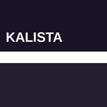
KALISTA