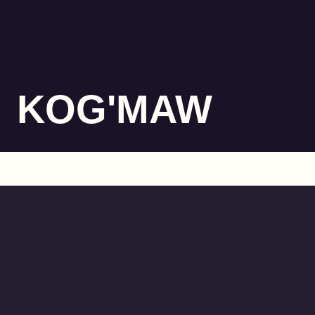
KOG'MAW