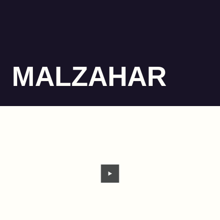
MALZAHAR