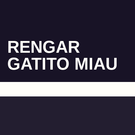
RENGAR
GATITO MIAU