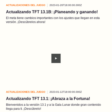
ACTUALIZACIONES DEL JUEGO
2023-01-26T18:00:00.000Z
Actualizando TFT 13.1B: ¡Planeando y ganando!
El meta tiene cambios importantes con los ajustes que llegan en esta
versión. ¡Descúbrelos ahora!
ACTUALIZACIONES DEL JUEGO
2023-01-12T18:00:00.000Z
Actualizando TFT 13.1: ¡Abraza a la Fortuna!
Bienvenidos a la versión 13.1 y a la Gala Lunar donde gran contenido
llega para ti. ¡Descúbrelo!