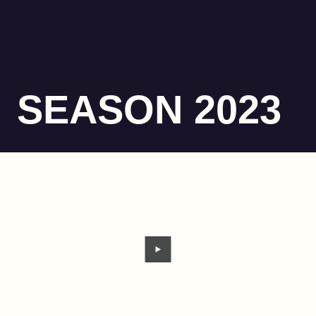
SEASON 2023