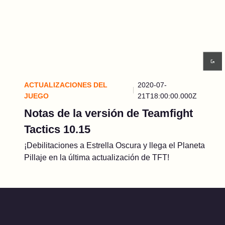
ACTUALIZACIONES DEL
2020-07-
JUEGO
21T18:00:00.000Z
Notas de la versión de Teamfight
Tactics 10.15
¡Debilitaciones a Estrella Oscura y llega el Planeta
Pillaje en la última actualización de TFT!