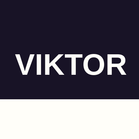
VIKTOR